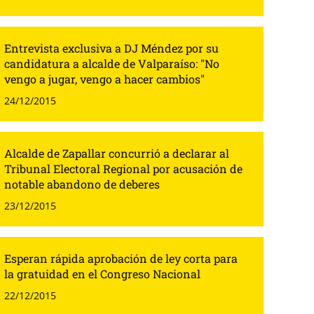
Entrevista exclusiva a DJ Méndez por su
candidatura a alcalde de Valparaíso: "No
vengo a jugar, vengo a hacer cambios"
24/12/2015
Alcalde de Zapallar concurrió a declarar al
Tribunal Electoral Regional por acusación de
notable abandono de deberes
23/12/2015
Esperan rápida aprobación de ley corta para
la gratuidad en el Congreso Nacional
22/12/2015