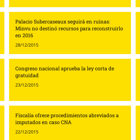
Palacio Subercaseaux seguirá en ruinas:
Minvu no destinó recursos para reconstruirlo
en 2016
28/12/2015
Congreso nacional aprueba la ley corta de
gratuidad
23/12/2015
Fiscalía ofrece procedimientos abreviados a
imputados en caso CNA
22/12/2015