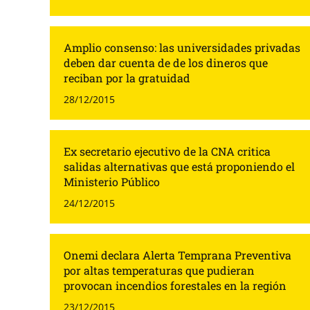
Amplio consenso: las universidades privadas
deben dar cuenta de de los dineros que
reciban por la gratuidad
28/12/2015
Ex secretario ejecutivo de la CNA critica
salidas alternativas que está proponiendo el
Ministerio Público
24/12/2015
Onemi declara Alerta Temprana Preventiva
por altas temperaturas que pudieran
provocan incendios forestales en la región
23/12/2015