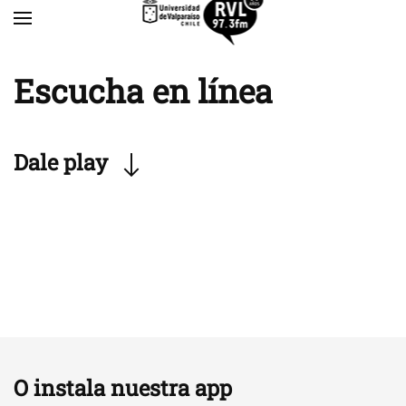
Skip to main content
Escucha en línea
Dale play
O instala nuestra app