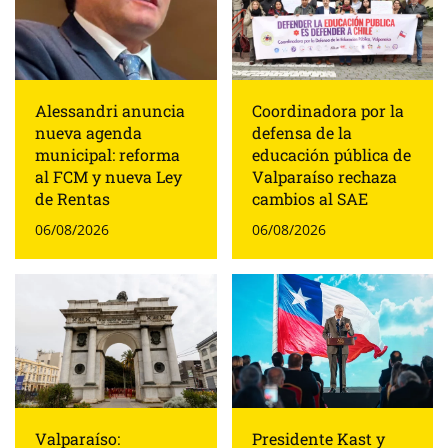
Alessandri anuncia
Coordinadora por la
nueva agenda
defensa de la
municipal: reforma
educación pública de
al FCM y nueva Ley
Valparaíso rechaza
de Rentas
cambios al SAE
06/08/2026
06/08/2026
Presidente Kast y
Valparaíso: