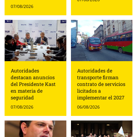
07/08/2026
Autoridades
Autoridades de
destacan anuncios
transporte firman
del Presidente Kast
contrato de servicios
en materia de
licitados a
seguridad
implementar el 2027
07/08/2026
06/08/2026