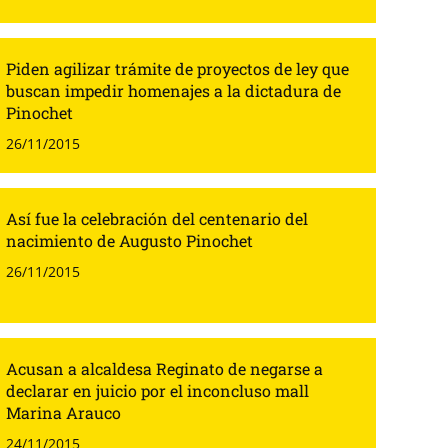
Piden agilizar trámite de proyectos de ley que
buscan impedir homenajes a la dictadura de
Pinochet
26/11/2015
Así fue la celebración del centenario del
nacimiento de Augusto Pinochet
26/11/2015
Acusan a alcaldesa Reginato de negarse a
declarar en juicio por el inconcluso mall
Marina Arauco
24/11/2015