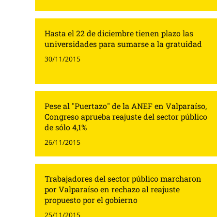
Hasta el 22 de diciembre tienen plazo las
universidades para sumarse a la gratuidad
30/11/2015
Pese al "Puertazo" de la ANEF en Valparaíso,
Congreso aprueba reajuste del sector público
de sólo 4,1%
26/11/2015
Trabajadores del sector público marcharon
por Valparaíso en rechazo al reajuste
propuesto por el gobierno
25/11/2015