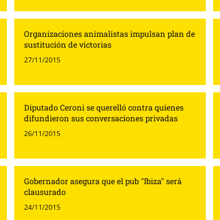
Organizaciones animalistas impulsan plan de
sustitución de victorias
27/11/2015
Diputado Ceroni se querelló contra quienes
difundieron sus conversaciones privadas
26/11/2015
Gobernador asegura que el pub "Ibiza" será
clausurado
24/11/2015