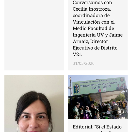
Conversamos con
Cecilia Inostroza,
coordinadora de
Vinculación con el
Medio Facultad de
Ingeniería UV y Jaime
Arnaiz, Director
Ejecutivo de Distrito
V21.
31/03/2026
Editorial: "Si el Estado