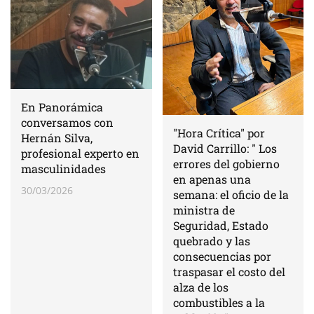
En Panorámica
conversamos con
"Hora Crítica" por
Hernán Silva,
David Carrillo: " Los
profesional experto en
errores del gobierno
masculinidades
en apenas una
30/03/2026
semana: el oficio de la
ministra de
Seguridad, Estado
quebrado y las
consecuencias por
traspasar el costo del
alza de los
combustibles a la