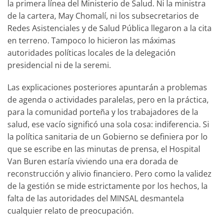
la primera línea del Ministerio de Salud. Ni la ministra
de la cartera, May Chomalí, ni los subsecretarios de
Redes Asistenciales y de Salud Pública llegaron a la cita
en terreno. Tampoco lo hicieron las máximas
autoridades políticas locales de la delegación
presidencial ni de la seremi.
Las explicaciones posteriores apuntarán a problemas
de agenda o actividades paralelas, pero en la práctica,
para la comunidad porteña y los trabajadores de la
salud, ese vacío significó una sola cosa: indiferencia. Si
la política sanitaria de un Gobierno se definiera por lo
que se escribe en las minutas de prensa, el Hospital
Van Buren estaría viviendo una era dorada de
reconstrucción y alivio financiero. Pero como la validez
de la gestión se mide estrictamente por los hechos, la
falta de las autoridades del MINSAL desmantela
cualquier relato de preocupación.