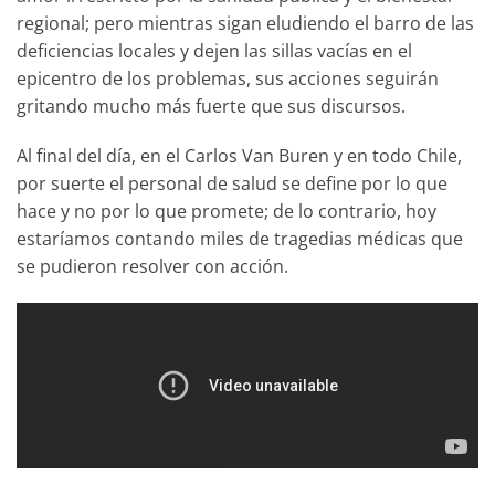
regional; pero mientras sigan eludiendo el barro de las
deficiencias locales y dejen las sillas vacías en el
epicentro de los problemas, sus acciones seguirán
gritando mucho más fuerte que sus discursos.
Al final del día, en el Carlos Van Buren y en todo Chile,
por suerte el personal de salud se define por lo que
hace y no por lo que promete; de lo contrario, hoy
estaríamos contando miles de tragedias médicas que
se pudieron resolver con acción.