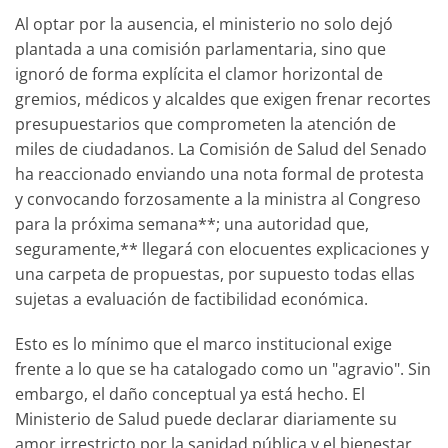
Al optar por la ausencia, el ministerio no solo dejó
plantada a una comisión parlamentaria, sino que
ignoró de forma explícita el clamor horizontal de
gremios, médicos y alcaldes que exigen frenar recortes
presupuestarios que comprometen la atención de
miles de ciudadanos. La Comisión de Salud del Senado
ha reaccionado enviando una nota formal de protesta
y convocando forzosamente a la ministra al Congreso
para la próxima semana**; una autoridad que,
seguramente,** llegará con elocuentes explicaciones y
una carpeta de propuestas, por supuesto todas ellas
sujetas a evaluación de factibilidad económica.
Esto es lo mínimo que el marco institucional exige
frente a lo que se ha catalogado como un "agravio". Sin
embargo, el daño conceptual ya está hecho. El
Ministerio de Salud puede declarar diariamente su
amor irrestricto por la sanidad pública y el bienestar