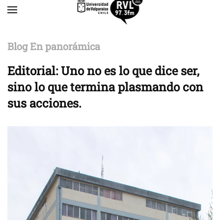
Skip to main content
Blog En panorámica
Editorial: Uno no es lo que dice ser,
sino lo que termina plasmando con
sus acciones.