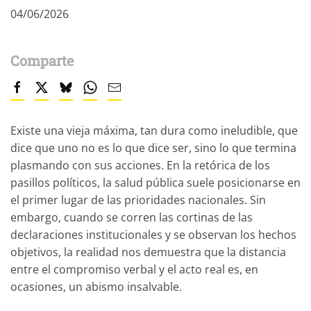
04/06/2026
Comparte
Existe una vieja máxima, tan dura como ineludible, que
dice que uno no es lo que dice ser, sino lo que termina
plasmando con sus acciones. En la retórica de los
pasillos políticos, la salud pública suele posicionarse en
el primer lugar de las prioridades nacionales. Sin
embargo, cuando se corren las cortinas de las
declaraciones institucionales y se observan los hechos
objetivos, la realidad nos demuestra que la distancia
entre el compromiso verbal y el acto real es, en
ocasiones, un abismo insalvable.