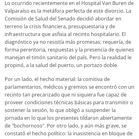
Lo ocurrido recientemente en el Hospital Van Buren de
Valparaíso es la metáfora perfecta de este divorcio. La
Comisión de Salud del Senado decidió abordar en
terreno la crisis financiera, presupuestaria y de
infraestructura que asfixia al recinto hospitalario. El
diagnóstico ya no resistía más promesas; requería, de
forma perentoria, respuestas y la presencia de quienes
manejan el timón sanitario del país. Pero la realidad le
propinó, a la salud del puerto, un portazo doble.
Por un lado, el hecho material: la comitiva de
parlamentarios, médicos y gremios se encontró con un
recinto tan precarizado que ni siquiera fue capaz de
proveer condiciones técnicas básicas para transmitir o
sostener la sesión, lo que obligó a suspender la
jornada en lo que los presentes tildaron abiertamente
de "bochornoso". Por otro lado, y aún más grave, se
constató el hecho político: la inasistencia en bloque de