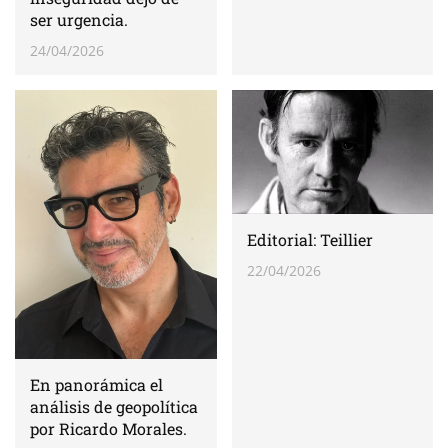
ser urgencia.
24/04/2026
Editorial: Teillier
22/04/2026
En panorámica el
análisis de geopolítica
por Ricardo Morales.