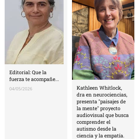
Editorial: Que la
fuerza te acompañe...
Kathleen Whitlock,
04/05/2026
dra en neurociencias,
presenta "paisajes de
la mente" proyecto
audiovisual que busca
comprender el
autismo desde la
ciencia y la empatía.