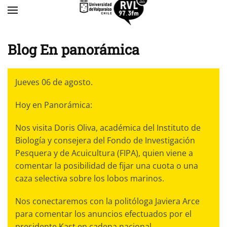
Skip to main content
Blog En panorámica
Jueves 06 de agosto.
Hoy en Panorámica:
Nos visita Doris Oliva, académica del Instituto de
Biología y consejera del Fondo de Investigación
Pesquera y de Acuicultura (FIPA), quien viene a
comentar la posibilidad de fijar una cuota o una
caza selectiva sobre los lobos marinos.
Nos conectaremos con la politóloga Javiera Arce
para comentar los anuncios efectuados por el
presidente Kast en cadena nacional.