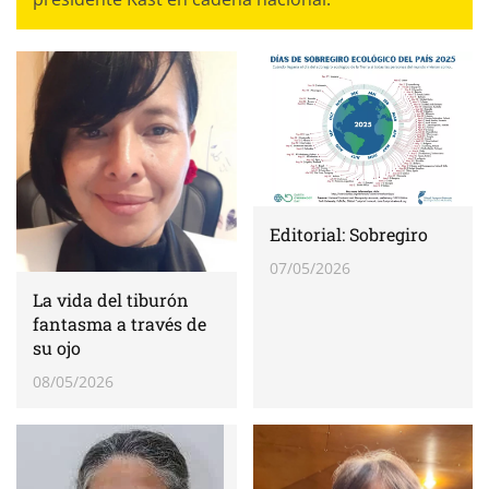
Editorial: Sobregiro
07/05/2026
La vida del tiburón
fantasma a través de
su ojo
08/05/2026