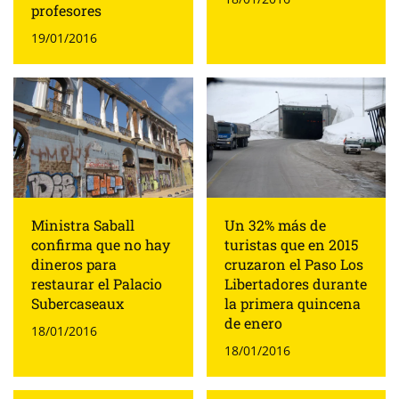
profesores
19/01/2016
Ministra Saball
Un 32% más de
confirma que no hay
turistas que en 2015
dineros para
cruzaron el Paso Los
restaurar el Palacio
Libertadores durante
Subercaseaux
la primera quincena
de enero
18/01/2016
18/01/2016