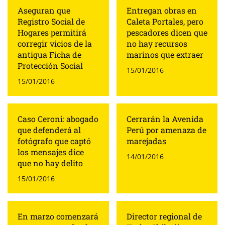
Aseguran que
Entregan obras en
Registro Social de
Caleta Portales, pero
Hogares permitirá
pescadores dicen que
corregir vicios de la
no hay recursos
antigua Ficha de
marinos que extraer
Protección Social
15/01/2016
15/01/2016
Caso Ceroni: abogado
Cerrarán la Avenida
que defenderá al
Perú por amenaza de
fotógrafo que captó
marejadas
los mensajes dice
14/01/2016
que no hay delito
15/01/2016
En marzo comenzará
Director regional de