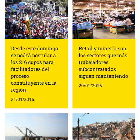
Desde este domingo
Retail y minería son
se podrá postular a
los sectores que más
los 216 cupos para
trabajadores
facilitadores del
subcontratados
proceso
siguen manteniendo
constituyente en la
20/01/2016
región
21/01/2016