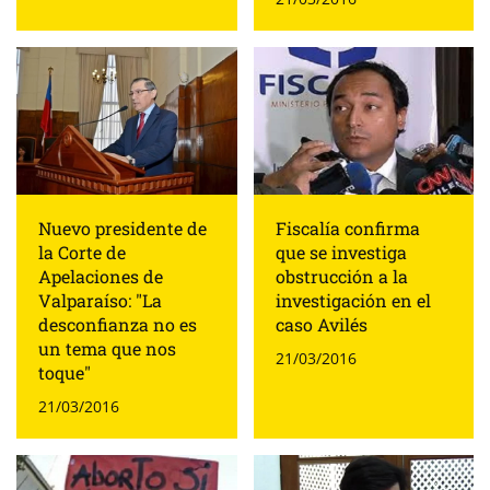
Nuevo presidente de
Fiscalía confirma
la Corte de
que se investiga
Apelaciones de
obstrucción a la
Valparaíso: "La
investigación en el
desconfianza no es
caso Avilés
un tema que nos
21/03/2016
toque"
21/03/2016