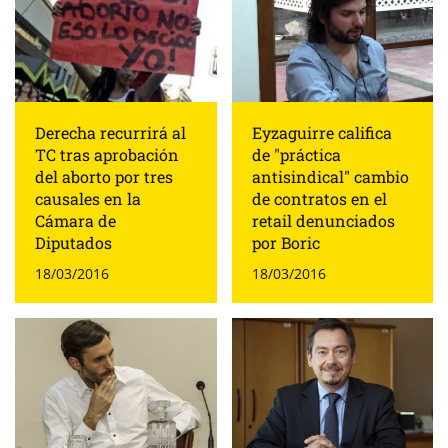
Derecha recurrirá al
Eyzaguirre califica
TC tras aprobación
de "práctica
del aborto por tres
antisindical" cambio
causales en la
de contratos en el
Cámara de
retail denunciados
Diputados
por Boric
18/03/2016
18/03/2016