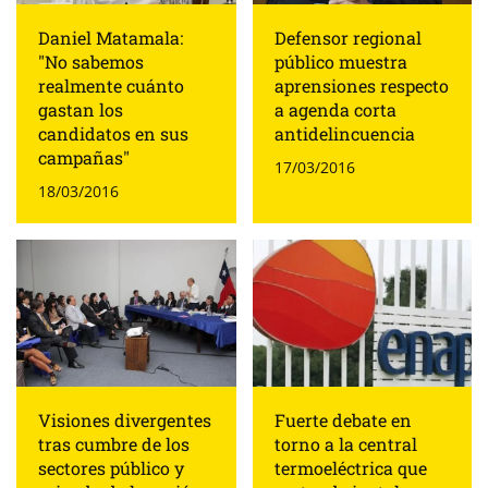
Daniel Matamala:
Defensor regional
"No sabemos
público muestra
realmente cuánto
aprensiones respecto
gastan los
a agenda corta
candidatos en sus
antidelincuencia
campañas"
17/03/2016
18/03/2016
Visiones divergentes
Fuerte debate en
tras cumbre de los
torno a la central
sectores público y
termoeléctrica que