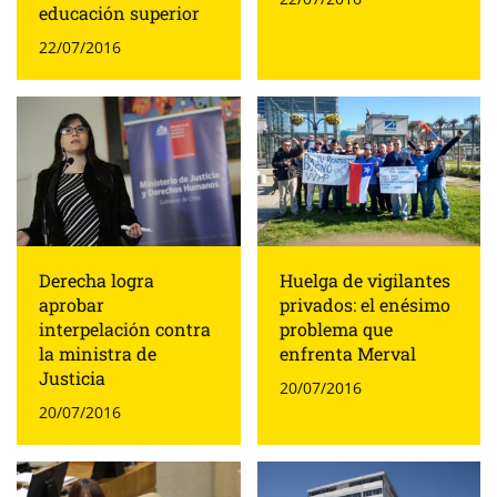
educación superior
22/07/2016
Derecha logra
Huelga de vigilantes
aprobar
privados: el enésimo
interpelación contra
problema que
la ministra de
enfrenta Merval
Justicia
20/07/2016
20/07/2016