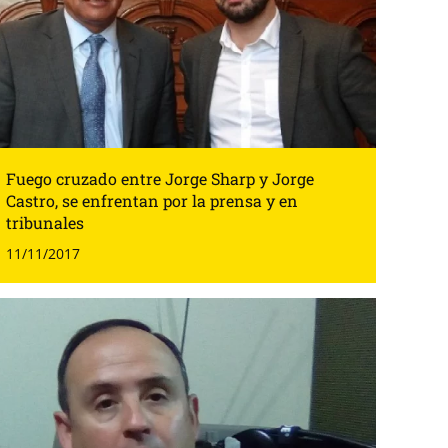
Fuego cruzado entre Jorge Sharp y Jorge
Castro, se enfrentan por la prensa y en
tribunales
11/11/2017