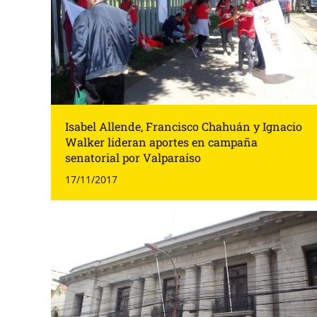
Isabel Allende, Francisco Chahuán y Ignacio
Walker lideran aportes en campaña
senatorial por Valparaíso
17/11/2017