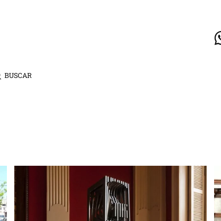
BUSCAR