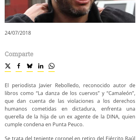
24/07/2018
Comparte
El periodista Javier Rebolledo, reconocido autor de
libros como “La danza de los cuervos” y “Camaleón”,
que dan cuenta de las violaciones a los derechos
humanos cometidas en dictadura, enfrenta una
querella de la hija de un ex agente de la DINA, quien
cumple condena en Punta Peuco.
Se trata del teniente coronel en retiro del Ejército Raúl