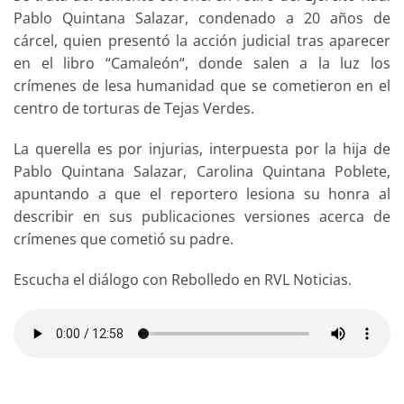
Pablo Quintana Salazar, condenado a 20 años de
cárcel, quien presentó la acción judicial tras aparecer
en el libro “Camaleón“, donde salen a la luz los
crímenes de lesa humanidad que se cometieron en el
centro de torturas de Tejas Verdes.
La querella es por injurias, interpuesta por la hija de
Pablo Quintana Salazar, Carolina Quintana Poblete,
apuntando a que el reportero lesiona su honra al
describir en sus publicaciones versiones acerca de
crímenes que cometió su padre.
Escucha el diálogo con Rebolledo en RVL Noticias.