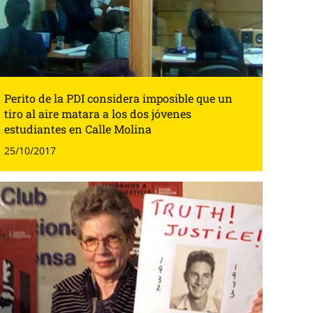
Perito de la PDI considera imposible que un
tiro al aire matara a los dos jóvenes
estudiantes en Calle Molina
25/10/2017