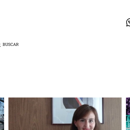
BUSCAR