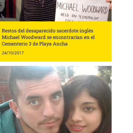
Restos del desaparecido sacerdote inglés
Michael Woodward se encontrarían en el
Cementerio 3 de Playa Ancha
24/10/2017