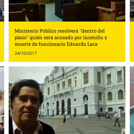
Ministerio Público resolverá "dentro del
plazo" quién será acusado por incendio y
muerte de funcionario Eduardo Lara
24/10/2017