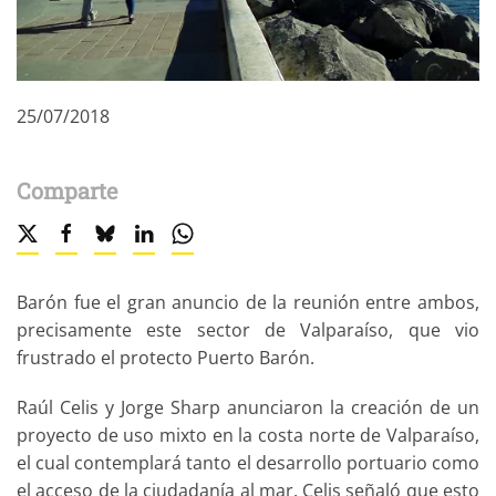
25/07/2018
Comparte
Barón fue el gran anuncio de la reunión entre ambos,
precisamente este sector de Valparaíso, que vio
frustrado el protecto Puerto Barón.
Raúl Celis y Jorge Sharp anunciaron la creación de un
proyecto de uso mixto en la costa norte de Valparaíso,
el cual contemplará tanto el desarrollo portuario como
el acceso de la ciudadanía al mar. Celis señaló que esto