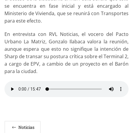
se encuentra en fase inicial y está encargado al
Ministerio de Vivienda, que se reunirá con Transportes
para este efecto.
En entrevista con RVL Noticias, el vocero del Pacto
Urbano La Matriz, Gonzalo Ilabaca valora la reunión,
aunque espera que esto no signifique la intención de
Sharp de transar su postura crítica sobre el Terminal 2,
a cargo de EPV, a cambio de un proyecto en el Barón
para la ciudad.
Noticias