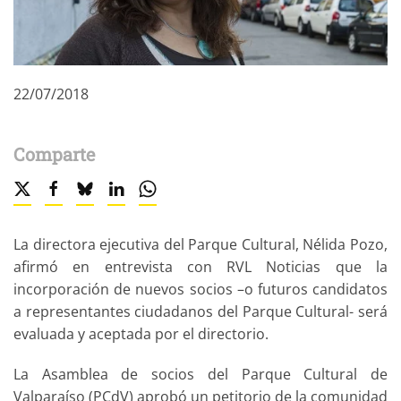
22/07/2018
Comparte
La directora ejecutiva del Parque Cultural, Nélida Pozo,
afirmó en entrevista con RVL Noticias que la
incorporación de nuevos socios –o futuros candidatos
a representantes ciudadanos del Parque Cultural- será
evaluada y aceptada por el directorio.
La Asamblea de socios del Parque Cultural de
Valparaíso (PCdV) aprobó un petitorio de la comunidad