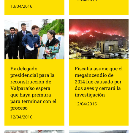
13/04/2016
Ex delegado
Fiscalía asume que el
presidencial para la
megaincendio de
reconstrucción de
2014 fue causado por
Valparaíso espera
dos aves y cerrará la
que haya premura
investigación
para terminar con el
12/04/2016
proceso
12/04/2016