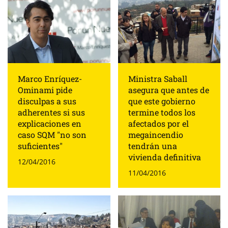
Marco Enríquez-
Ministra Saball
Ominami pide
asegura que antes de
disculpas a sus
que este gobierno
adherentes si sus
termine todos los
explicaciones en
afectados por el
caso SQM "no son
megaincendio
suficientes"
tendrán una
vivienda definitiva
12/04/2016
11/04/2016