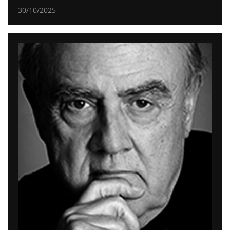
30/10/2025