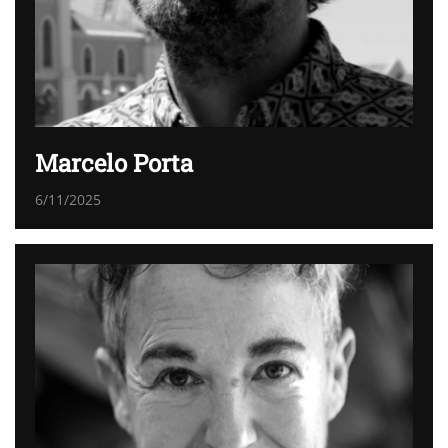
Marcelo Porta
6/11/2025