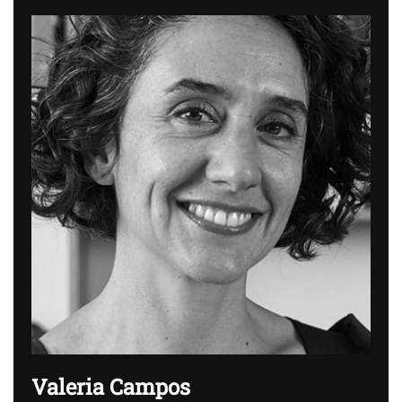
Valeria Campos