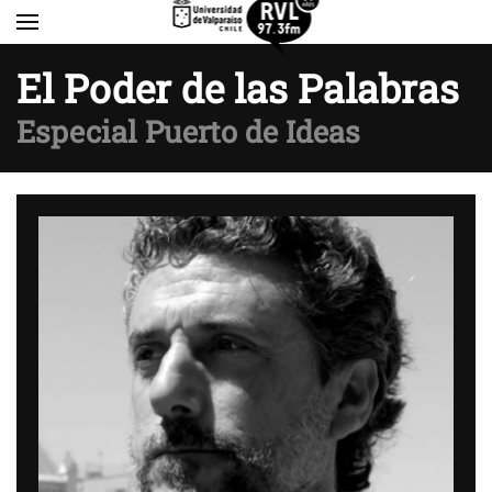
Skip to main content
El Poder de las Palabras
Especial Puerto de Ideas