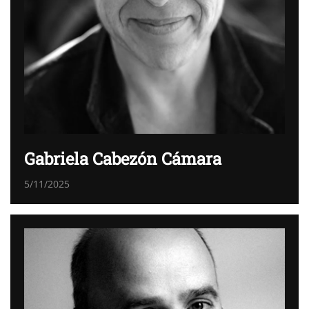
Gabriela Cabezón Cámara
5/11/2025