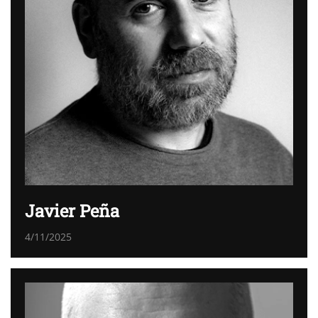
Javier Peña
4/11/2025