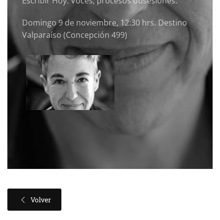
Escribir Hoy. Voces, procesos obsesiones.
Domingo 9 de noviembre, 12:30 hrs. Destino
Valparaíso (Concepción 499)
Volver