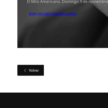
El Mito Americano. Domingo 9 de noviembre, 
Volver