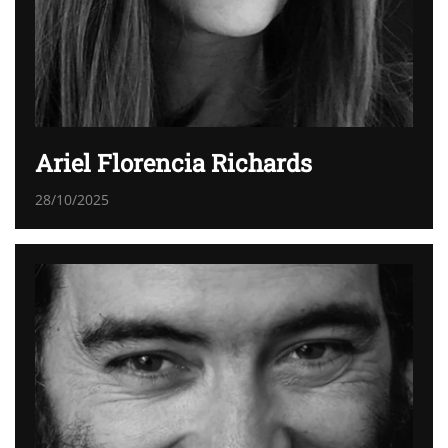
Ariel Florencia Richards
28/10/2025