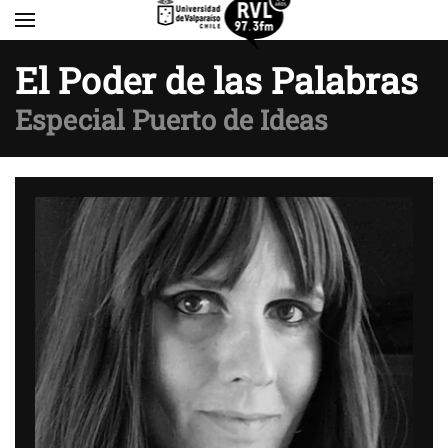
Skip to main content
El Poder de las Palabras
Especial Puerto de Ideas