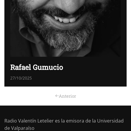
Rafael Gumucio
27/10/2025
Anterior
Radio Valentín Letelier es la emisora de la Universidad
de Valparaíso