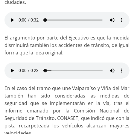
ciudades.
El argumento por parte del Ejecutivo es que la medida
disminuirá también los accidentes de tránsito, de igual
forma que la idea original.
En el caso del tramo que une Valparaíso y Viña del Mar
también han sido consideradas las medidas de
seguridad que se implementarán en la vía, tras el
informe emanado por la Comisión Nacional de
Seguridad de Tránsito, CONASET, que indicó que con la
pista recarpeteada los vehículos alcanzan mayores
velocidades.