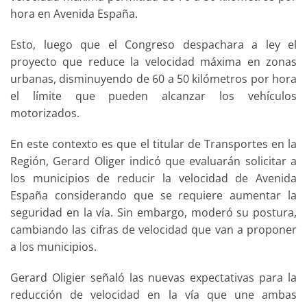
hora en Avenida España.
Esto, luego que el Congreso despachara a ley el
proyecto que reduce la velocidad máxima en zonas
urbanas, disminuyendo de 60 a 50 kilómetros por hora
el límite que pueden alcanzar los vehículos
motorizados.
En este contexto es que el titular de Transportes en la
Región, Gerard Oliger indicó que evaluarán solicitar a
los municipios de reducir la velocidad de Avenida
España considerando que se requiere aumentar la
seguridad en la vía. Sin embargo, moderó su postura,
cambiando las cifras de velocidad que van a proponer
a los municipios.
Gerard Oligier señaló las nuevas expectativas para la
reducción de velocidad en la vía que une ambas