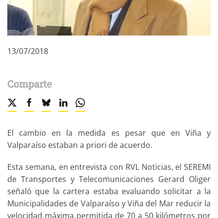
13/07/2018
Comparte
El cambio en la medida es pesar que en Viña y
Valparaíso estaban a priori de acuerdo.
Esta semana, en entrevista con RVL Noticias, el SEREMI
de Transportes y Telecomunicaciones Gerard Oliger
señaló que la cartera estaba evaluando solicitar a la
Municipalidades de Valparaíso y Viña del Mar reducir la
velocidad máxima permitida de 70 a 50 kilómetros por