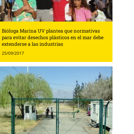
Bióloga Marina UV plantea que normativas
para evitar desechos plásticos en el mar debe
extenderse a las industrias
25/09/2017