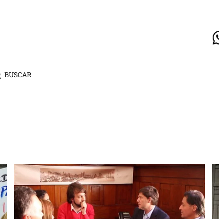
BUSCAR