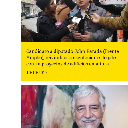
Candidato a diputado John Parada (Frente
Amplio), reivindica presentaciones legales
contra proyectos de edificios en altura
10/10/2017