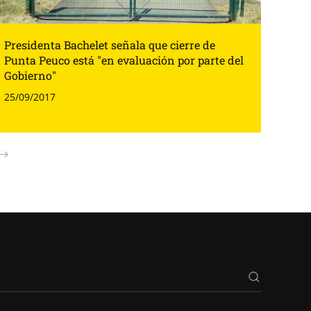
Presidenta Bachelet señala que cierre de
Punta Peuco está "en evaluación por parte del
Gobierno"
25/09/2017