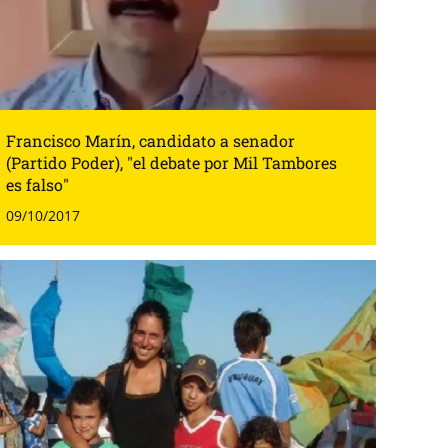
Francisco Marín, candidato a senador
(Partido Poder), "el debate por Mil Tambores
es falso"
09/10/2017