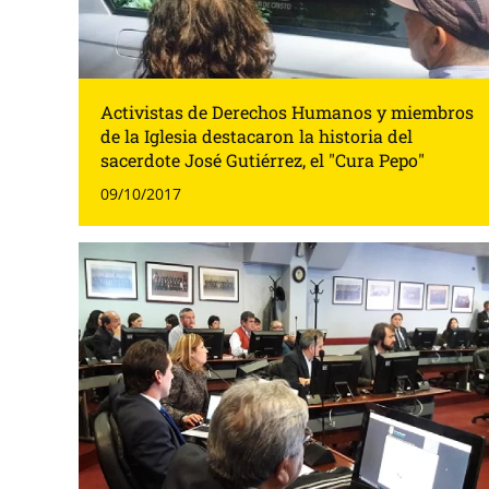
Activistas de Derechos Humanos y miembros
de la Iglesia destacaron la historia del
sacerdote José Gutiérrez, el "Cura Pepo"
09/10/2017