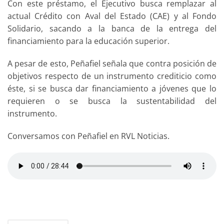
Con este préstamo, el Ejecutivo busca remplazar al
actual Crédito con Aval del Estado (CAE) y al Fondo
Solidario, sacando a la banca de la entrega del
financiamiento para la educación superior.
A pesar de esto, Peñafiel señala que contra posición de
objetivos respecto de un instrumento crediticio como
éste, si se busca dar financiamiento a jóvenes que lo
requieren o se busca la sustentabilidad del
instrumento.
Conversamos con Peñafiel en RVL Noticias.