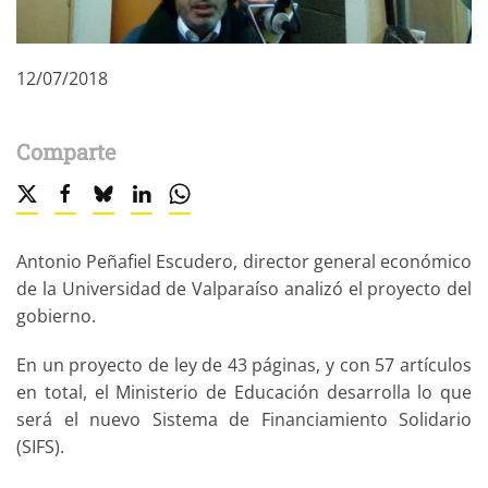
12/07/2018
Comparte
Antonio Peñafiel Escudero, director general económico
de la Universidad de Valparaíso analizó el proyecto del
gobierno.
En un proyecto de ley de 43 páginas, y con 57 artículos
en total, el Ministerio de Educación desarrolla lo que
será el nuevo Sistema de Financiamiento Solidario
(SIFS).