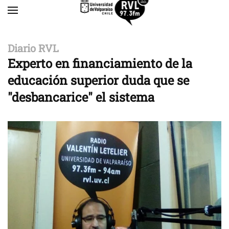
Skip to main content
Diario RVL
Experto en financiamiento de la
educación superior duda que se
"desbancarice" el sistema