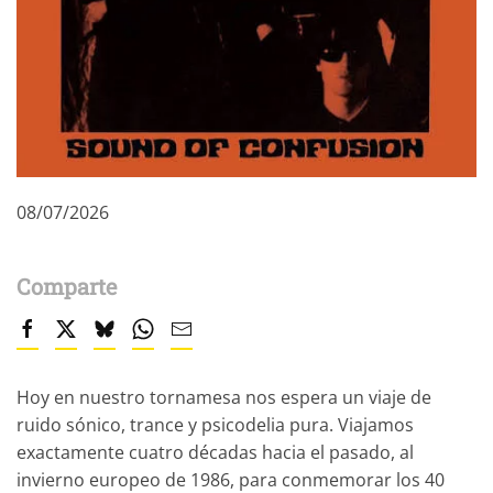
08/07/2026
Comparte
Hoy en nuestro tornamesa nos espera un viaje de
ruido sónico, trance y psicodelia pura. Viajamos
exactamente cuatro décadas hacia el pasado, al
invierno europeo de 1986, para conmemorar los 40