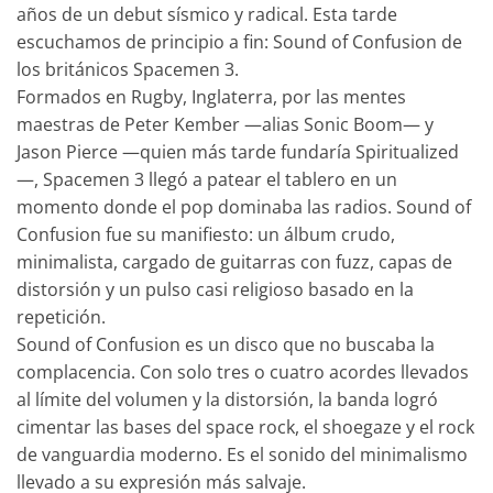
años de un debut sísmico y radical. Esta tarde
escuchamos de principio a fin: Sound of Confusion de
los británicos Spacemen 3.
Formados en Rugby, Inglaterra, por las mentes
maestras de Peter Kember —alias Sonic Boom— y
Jason Pierce —quien más tarde fundaría Spiritualized
—, Spacemen 3 llegó a patear el tablero en un
momento donde el pop dominaba las radios. Sound of
Confusion fue su manifiesto: un álbum crudo,
minimalista, cargado de guitarras con fuzz, capas de
distorsión y un pulso casi religioso basado en la
repetición.
Sound of Confusion es un disco que no buscaba la
complacencia. Con solo tres o cuatro acordes llevados
al límite del volumen y la distorsión, la banda logró
cimentar las bases del space rock, el shoegaze y el rock
de vanguardia moderno. Es el sonido del minimalismo
llevado a su expresión más salvaje.