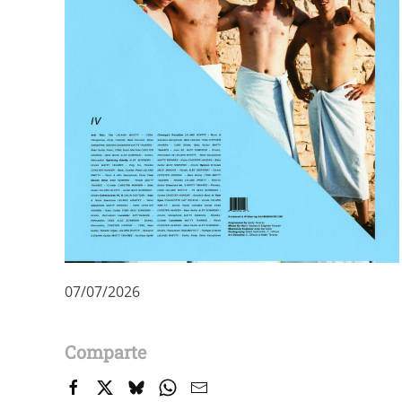
07/07/2026
Comparte