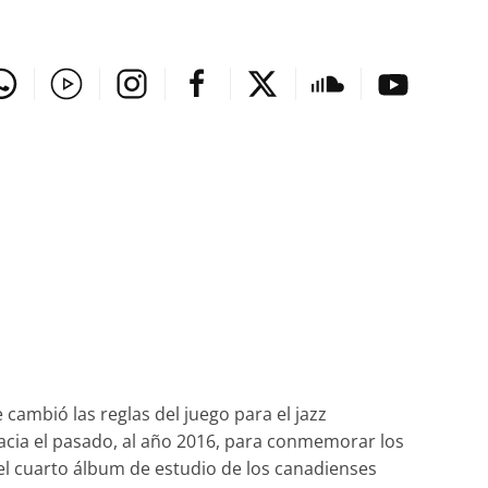
cambió las reglas del juego para el jazz
ia el pasado, al año 2016, para conmemorar los
 el cuarto álbum de estudio de los canadienses