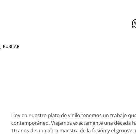
BUSCAR
Hoy en nuestro plato de vinilo tenemos un trabajo que 
contemporáneo. Viajamos exactamente una década hac
10 años de una obra maestra de la fusión y el groove: