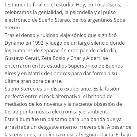
testamento final en el estudio. Hoy, en Tocadiscos,
celebramos la genialidad, la psicodelia y el pulso
electrónico de Sueño Stereo, de los argentinos Soda
Stereo.
Tras el denso y ruidoso viaje sónico que significó
Dynamo en 1992, y luego de un largo silencio donde
los rumores de separación eran pan de cada día,
Gustavo Cerati, Zeta Bosio y Charly Alberti se
encerraron en los estudios Supersónico de Buenos
Aires y en Matrix de Londres para dar forma a su
última gran obra de arte.
Sueño Stereo es un disco exuberante. Es la fusión
perfecta entre el rock alternativo, el britpop de
mediados de los noventa y la naciente obsesión de
Cerati por la música electrónica y el ambient.
Este álbum fue un bálsamo para una banda que ya
arrastraba un desgaste interno irreversible. A pesar de
las tensiones, la química musical seguía intacta. El bajo