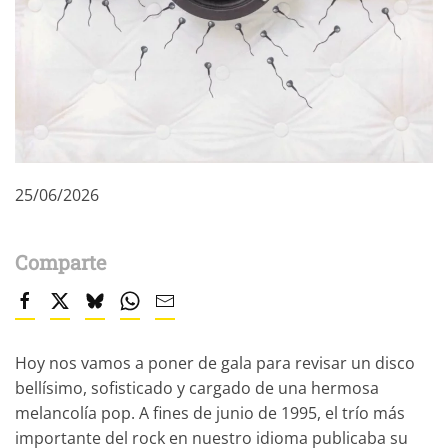
25/06/2026
Comparte
Hoy nos vamos a poner de gala para revisar un disco
bellísimo, sofisticado y cargado de una hermosa
melancolía pop. A fines de junio de 1995, el trío más
importante del rock en nuestro idioma publicaba su