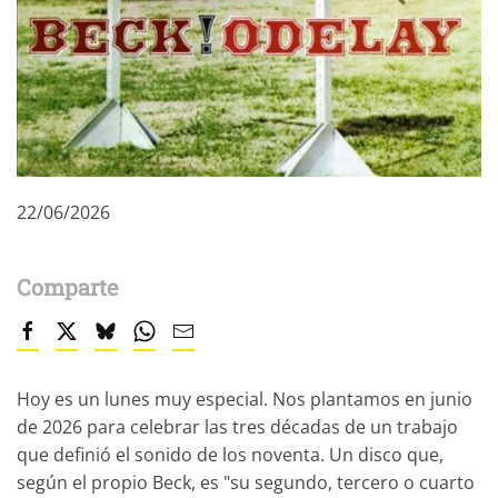
22/06/2026
Comparte
Hoy es un lunes muy especial. Nos plantamos en junio
de 2026 para celebrar las tres décadas de un trabajo
que definió el sonido de los noventa. Un disco que,
según el propio Beck, es "su segundo, tercero o cuarto