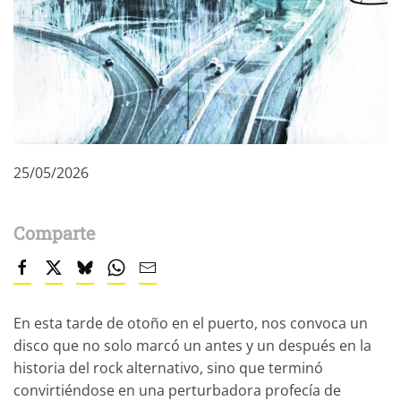
25/05/2026
Comparte
En esta tarde de otoño en el puerto, nos convoca un
disco que no solo marcó un antes y un después en la
historia del rock alternativo, sino que terminó
convirtiéndose en una perturbadora profecía de