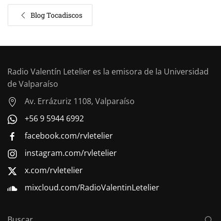
Blog Tocadiscos
Radio Valentín Letelier es la emisora de la Universidad
de Valparaíso
Av. Errázuriz 1108, Valparaíso
+56 9 5944 6992
facebook.com/rvletelier
instagram.com/rvletelier
x.com/rvletelier
mixcloud.com/RadioValentinLetelier