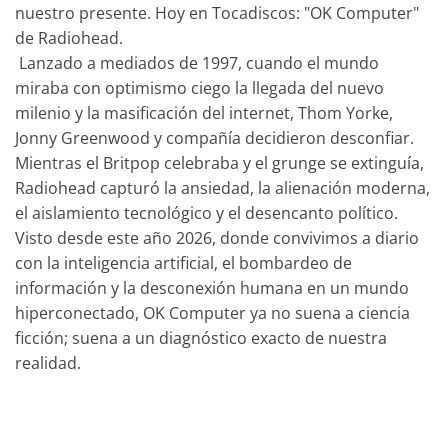
nuestro presente. Hoy en Tocadiscos: "OK Computer"
de Radiohead.
Lanzado a mediados de 1997, cuando el mundo
miraba con optimismo ciego la llegada del nuevo
milenio y la masificación del internet, Thom Yorke,
Jonny Greenwood y compañía decidieron desconfiar.
Mientras el Britpop celebraba y el grunge se extinguía,
Radiohead capturó la ansiedad, la alienación moderna,
el aislamiento tecnológico y el desencanto político.
Visto desde este año 2026, donde convivimos a diario
con la inteligencia artificial, el bombardeo de
información y la desconexión humana en un mundo
hiperconectado, OK Computer ya no suena a ciencia
ficción; suena a un diagnóstico exacto de nuestra
realidad.