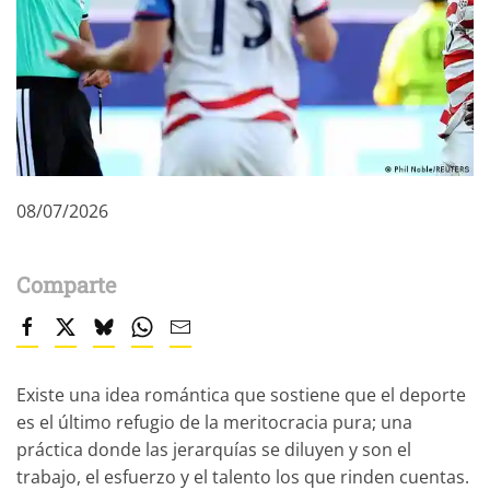
08/07/2026
Comparte
Existe una idea romántica que sostiene que el deporte
es el último refugio de la meritocracia pura; una
práctica donde las jerarquías se diluyen y son el
trabajo, el esfuerzo y el talento los que rinden cuentas.