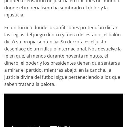
pequeña sensación de justicia en rincones del mundo
donde el imperialismo ha sembrado el dolor y la
injusticia.
En un torneo donde los anfitriones pretendían dictar
las reglas del juego dentro y fuera del estadio, el balón
dictó su propia sentencia. Su derrota es el justo
desenlace de un ridículo internacional. Nos devuelve la
fe en que, al menos durante noventa minutos, el
dinero, el poder y los presidentes tienen que sentarse
a mirar el partido, mientras abajo, en la cancha, la
justicia divina del fútbol sigue perteneciendo a los que
saben tratar a la pelota.