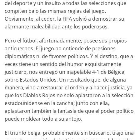
del deporte y un insulto a todas las selecciones que
compiten bajo las mismas reglas del juego.
Obviamente, al ceder, la FIFA volvió a demostrar su
alarmante maleabilidad ante los poderosos.
Pero el fútbol, afortunadamente, posee sus propios
anticuerpos. El juego no entiende de presiones
diplomáticas ni de favores políticos. Y el destino, que a
veces tiene un sentido del humor exquisitamente
justiciero, nos entregó un inapelable 4-1 de Bélgica
sobre Estados Unidos. Un resultado que, de alguna
manera, vino a restaurar el orden y a hacer justicia, ya
que los Diablos Rojos no solo aplastaron a la selección
estadounidense en la cancha; junto con ella,
aplastaron también la fantasía de que el poder político
puede moldear todo a su antojo.
El triunfo belga, probablemente sin buscarlo, trajo una