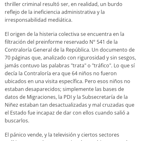
thriller criminal resultó ser, en realidad, un burdo
reflejo de la ineficiencia administrativa y la
irresponsabilidad mediática.
El origen de la histeria colectiva se encuentra en la
filtración del preinforme reservado N° 541 de la
Contraloría General de la República. Un documento de
70 páginas que, analizado con rigurosidad y sin sesgos,
jamás contuvo las palabras "trata" o "tráfico". Lo que sí
decía la Contraloría era que 64 niños no fueron
ubicados en una visita específica. Pero esos niños no
estaban desaparecidos; simplemente las bases de
datos de Migraciones, la PDI y la Subsecretaría de la
Niñez estaban tan desactualizadas y mal cruzadas que
el Estado fue incapaz de dar con ellos cuando salió a
buscarlos.
El pánico vende, y la televisión y ciertos sectores