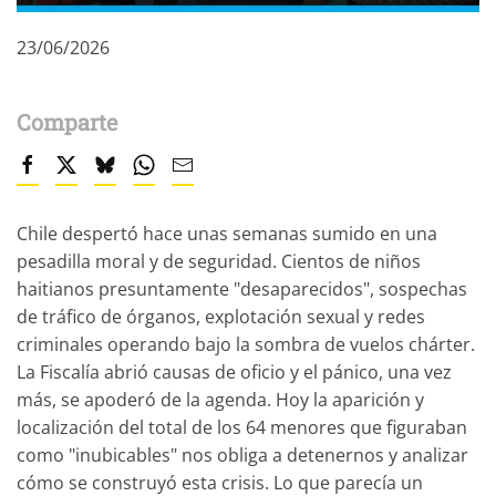
23/06/2026
Comparte
Chile despertó hace unas semanas sumido en una
pesadilla moral y de seguridad. Cientos de niños
haitianos presuntamente "desaparecidos", sospechas
de tráfico de órganos, explotación sexual y redes
criminales operando bajo la sombra de vuelos chárter.
La Fiscalía abrió causas de oficio y el pánico, una vez
más, se apoderó de la agenda. Hoy la aparición y
localización del total de los 64 menores que figuraban
como "inubicables" nos obliga a detenernos y analizar
cómo se construyó esta crisis. Lo que parecía un