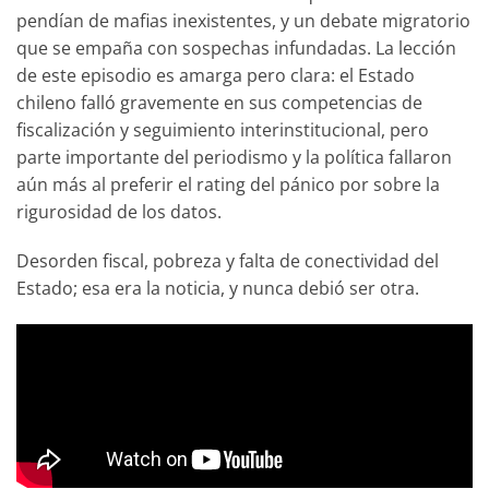
pendían de mafias inexistentes, y un debate migratorio
que se empaña con sospechas infundadas. La lección
de este episodio es amarga pero clara: el Estado
chileno falló gravemente en sus competencias de
fiscalización y seguimiento interinstitucional, pero
parte importante del periodismo y la política fallaron
aún más al preferir el rating del pánico por sobre la
rigurosidad de los datos.
Desorden fiscal, pobreza y falta de conectividad del
Estado; esa era la noticia, y nunca debió ser otra.