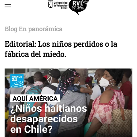
Skip to main content
Blog En panorámica
Editorial: Los niños perdidos o la
fábrica del miedo.