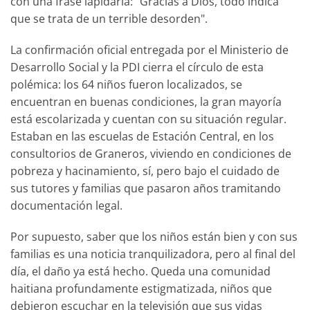
con una frase lapidaria: "Gracias a Dios, todo indica
que se trata de un terrible desorden".
La confirmación oficial entregada por el Ministerio de
Desarrollo Social y la PDI cierra el círculo de esta
polémica: los 64 niños fueron localizados, se
encuentran en buenas condiciones, la gran mayoría
está escolarizada y cuentan con su situación regular.
Estaban en las escuelas de Estación Central, en los
consultorios de Graneros, viviendo en condiciones de
pobreza y hacinamiento, sí, pero bajo el cuidado de
sus tutores y familias que pasaron años tramitando
documentación legal.
Por supuesto, saber que los niños están bien y con sus
familias es una noticia tranquilizadora, pero al final del
día, el daño ya está hecho. Queda una comunidad
haitiana profundamente estigmatizada, niños que
debieron escuchar en la televisión que sus vidas