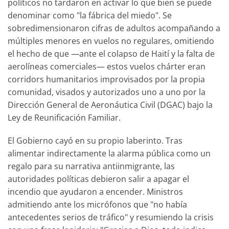
políticos no tardaron en activar lo que bien se puede
denominar como "la fábrica del miedo". Se
sobredimensionaron cifras de adultos acompañando a
múltiples menores en vuelos no regulares, omitiendo
el hecho de que —ante el colapso de Haití y la falta de
aerolíneas comerciales— estos vuelos chárter eran
corridors humanitarios improvisados por la propia
comunidad, visados y autorizados uno a uno por la
Dirección General de Aeronáutica Civil (DGAC) bajo la
Ley de Reunificación Familiar.
El Gobierno cayó en su propio laberinto. Tras
alimentar indirectamente la alarma pública como un
regalo para su narrativa antiinmigrante, las
autoridades políticas debieron salir a apagar el
incendio que ayudaron a encender. Ministros
admitiendo ante los micrófonos que "no había
antecedentes serios de tráfico" y resumiendo la crisis