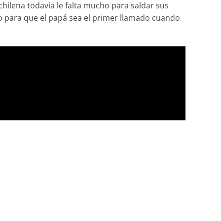
chilena todavía le falta mucho para saldar sus
 para que el papá sea el primer llamado cuando