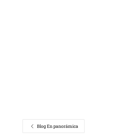
Blog En panorámica