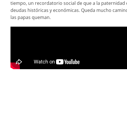
tiempo, un recordatorio social de que a la paternidad 
deudas históricas y económicas. Queda mucho camino
las papas queman.