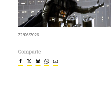
22/06/2026
Comparte