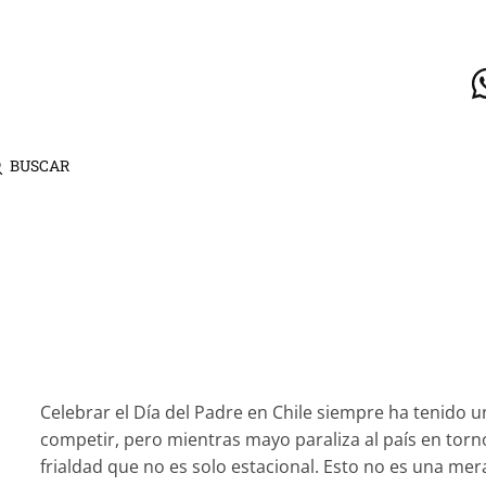
BUSCAR
Celebrar el Día del Padre en Chile siempre ha tenido un
competir, pero mientras mayo paraliza al país en torn
frialdad que no es solo estacional. Esto no es una me