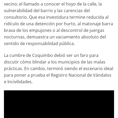
vecino; el llamado a conocer el hoyo de la calle, la
vulnerabilidad del barrio y las carencias del
consultorio. Que esa investidura termine reducida al
ridículo de una detención por hurto, al matonaje barra
brava de los empujones o al descontrol de juergas
nocturnas, demuestra un vaciamiento absoluto del
sentido de responsabilidad pública.
La cumbre de Coquimbo debió ser un faro para
discutir cómo blindar a los municipios de las malas
prácticas. En cambio, terminó siendo el escenario ideal
para poner a prueba el Registro Nacional de Vándalos
e Incivilidades.