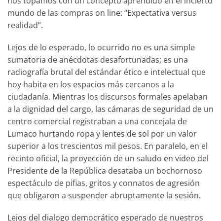
nos topamos con un concepto aprendido en el incierto
mundo de las compras on line: “Expectativa versus
realidad”.
Lejos de lo esperado, lo ocurrido no es una simple
sumatoria de anécdotas desafortunadas; es una
radiografía brutal del estándar ético e intelectual que
hoy habita en los espacios más cercanos a la
ciudadanía. Mientras los discursos formales apelaban
a la dignidad del cargo, las cámaras de seguridad de un
centro comercial registraban a una concejala de
Lumaco hurtando ropa y lentes de sol por un valor
superior a los trescientos mil pesos. En paralelo, en el
recinto oficial, la proyección de un saludo en video del
Presidente de la República desataba un bochornoso
espectáculo de pifias, gritos y connatos de agresión
que obligaron a suspender abruptamente la sesión.
Lejos del dialogo democrático esperado de nuestros