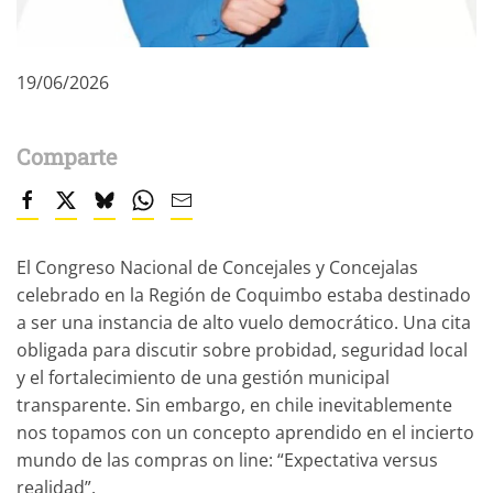
19/06/2026
Comparte
El Congreso Nacional de Concejales y Concejalas
celebrado en la Región de Coquimbo estaba destinado
a ser una instancia de alto vuelo democrático. Una cita
obligada para discutir sobre probidad, seguridad local
y el fortalecimiento de una gestión municipal
transparente. Sin embargo, en chile inevitablemente
nos topamos con un concepto aprendido en el incierto
mundo de las compras on line: “Expectativa versus
realidad”.