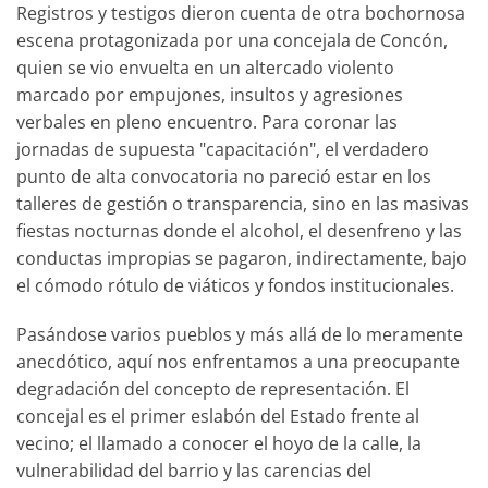
Registros y testigos dieron cuenta de otra bochornosa
escena protagonizada por una concejala de Concón,
quien se vio envuelta en un altercado violento
marcado por empujones, insultos y agresiones
verbales en pleno encuentro. Para coronar las
jornadas de supuesta "capacitación", el verdadero
punto de alta convocatoria no pareció estar en los
talleres de gestión o transparencia, sino en las masivas
fiestas nocturnas donde el alcohol, el desenfreno y las
conductas impropias se pagaron, indirectamente, bajo
el cómodo rótulo de viáticos y fondos institucionales.
Pasándose varios pueblos y más allá de lo meramente
anecdótico, aquí nos enfrentamos a una preocupante
degradación del concepto de representación. El
concejal es el primer eslabón del Estado frente al
vecino; el llamado a conocer el hoyo de la calle, la
vulnerabilidad del barrio y las carencias del