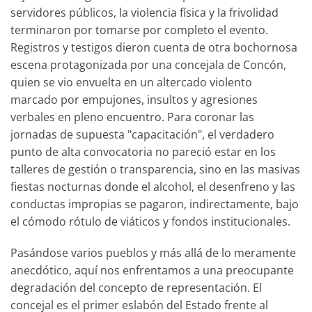
servidores públicos, la violencia física y la frivolidad
terminaron por tomarse por completo el evento.
Registros y testigos dieron cuenta de otra bochornosa
escena protagonizada por una concejala de Concón,
quien se vio envuelta en un altercado violento
marcado por empujones, insultos y agresiones
verbales en pleno encuentro. Para coronar las
jornadas de supuesta "capacitación", el verdadero
punto de alta convocatoria no pareció estar en los
talleres de gestión o transparencia, sino en las masivas
fiestas nocturnas donde el alcohol, el desenfreno y las
conductas impropias se pagaron, indirectamente, bajo
el cómodo rótulo de viáticos y fondos institucionales.
Pasándose varios pueblos y más allá de lo meramente
anecdótico, aquí nos enfrentamos a una preocupante
degradación del concepto de representación. El
concejal es el primer eslabón del Estado frente al