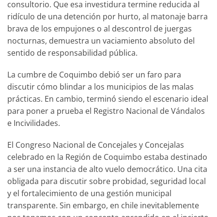
consultorio. Que esa investidura termine reducida al
ridículo de una detención por hurto, al matonaje barra
brava de los empujones o al descontrol de juergas
nocturnas, demuestra un vaciamiento absoluto del
sentido de responsabilidad pública.
La cumbre de Coquimbo debió ser un faro para
discutir cómo blindar a los municipios de las malas
prácticas. En cambio, terminó siendo el escenario ideal
para poner a prueba el Registro Nacional de Vándalos
e Incivilidades.
El Congreso Nacional de Concejales y Concejalas
celebrado en la Región de Coquimbo estaba destinado
a ser una instancia de alto vuelo democrático. Una cita
obligada para discutir sobre probidad, seguridad local
y el fortalecimiento de una gestión municipal
transparente. Sin embargo, en chile inevitablemente