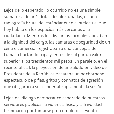
Lejos de lo esperado, lo ocurrido no es una simple
sumatoria de anécdotas desafortunadas; es una
radiografía brutal del estándar ético e intelectual que
hoy habita en los espacios más cercanos a la
ciudadanía. Mientras los discursos formales apelaban
a la dignidad del cargo, las cámaras de seguridad de un
centro comercial registraban a una concejala de
Lumaco hurtando ropa y lentes de sol por un valor
superior a los trescientos mil pesos. En paralelo, en el
recinto oficial, la proyección de un saludo en video del
Presidente de la República desataba un bochornoso
espectáculo de pifias, gritos y connatos de agresión
que obligaron a suspender abruptamente la sesión.
Lejos del dialogo democrático esperado de nuestros
servidores públicos, la violencia física y la frivolidad
terminaron por tomarse por completo el evento.