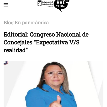
Skip to main content
Blog En panorámica
Editorial: Congreso Nacional de
Concejales "Expectativa V/S
realidad"