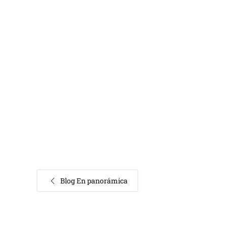
Blog En panorámica