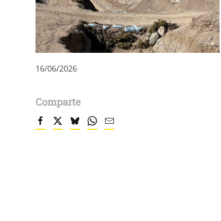
16/06/2026
Comparte