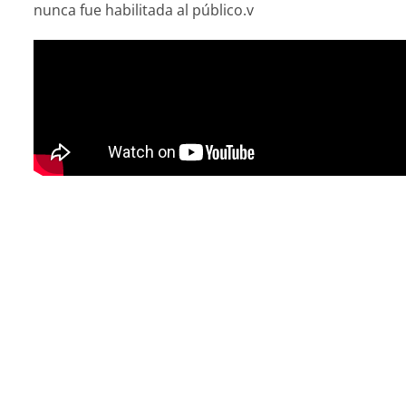
nunca fue habilitada al público.v