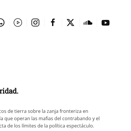
ridad.
s de tierra sobre la zanja fronteriza en
la que operan las mafias del contrabando y el
a de los límites de la política espectáculo.