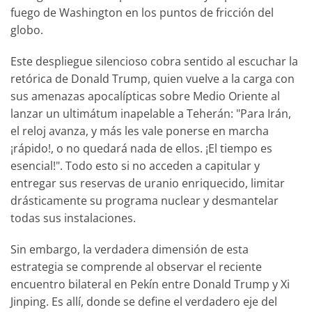
fuego de Washington en los puntos de fricción del
globo.
Este despliegue silencioso cobra sentido al escuchar la
retórica de Donald Trump, quien vuelve a la carga con
sus amenazas apocalípticas sobre Medio Oriente al
lanzar un ultimátum inapelable a Teherán: "Para Irán,
el reloj avanza, y más les vale ponerse en marcha
¡rápido!, o no quedará nada de ellos. ¡El tiempo es
esencial!". Todo esto si no acceden a capitular y
entregar sus reservas de uranio enriquecido, limitar
drásticamente su programa nuclear y desmantelar
todas sus instalaciones.
Sin embargo, la verdadera dimensión de esta
estrategia se comprende al observar el reciente
encuentro bilateral en Pekín entre Donald Trump y Xi
Jinping. Es allí, donde se define el verdadero eje del