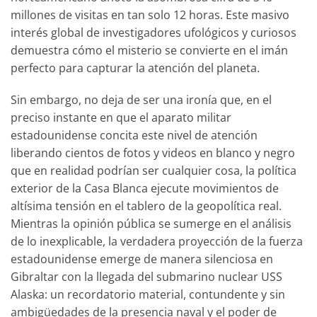
millones de visitas en tan solo 12 horas. Este masivo
interés global de investigadores ufológicos y curiosos
demuestra cómo el misterio se convierte en el imán
perfecto para capturar la atención del planeta.
Sin embargo, no deja de ser una ironía que, en el
preciso instante en que el aparato militar
estadounidense concita este nivel de atención
liberando cientos de fotos y videos en blanco y negro
que en realidad podrían ser cualquier cosa, la política
exterior de la Casa Blanca ejecute movimientos de
altísima tensión en el tablero de la geopolítica real.
Mientras la opinión pública se sumerge en el análisis
de lo inexplicable, la verdadera proyección de la fuerza
estadounidense emerge de manera silenciosa en
Gibraltar con la llegada del submarino nuclear USS
Alaska: un recordatorio material, contundente y sin
ambigüedades de la presencia naval y el poder de