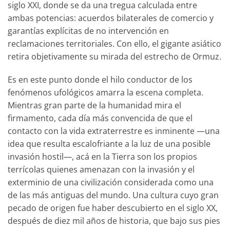
siglo XXI, donde se da una tregua calculada entre
ambas potencias: acuerdos bilaterales de comercio y
garantías explícitas de no intervención en
reclamaciones territoriales. Con ello, el gigante asiático
retira objetivamente su mirada del estrecho de Ormuz.
Es en este punto donde el hilo conductor de los
fenómenos ufológicos amarra la escena completa.
Mientras gran parte de la humanidad mira el
firmamento, cada día más convencida de que el
contacto con la vida extraterrestre es inminente —una
idea que resulta escalofriante a la luz de una posible
invasión hostil—, acá en la Tierra son los propios
terrícolas quienes amenazan con la invasión y el
exterminio de una civilización considerada como una
de las más antiguas del mundo. Una cultura cuyo gran
pecado de origen fue haber descubierto en el siglo XX,
después de diez mil años de historia, que bajo sus pies