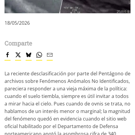
18/05/2026
Comparte
La reciente desclasificación por parte del Pentágono de
archivos sobre Fenómenos Anómalos No Identificados,
pareciera responder a una vieja máxima de la política:
cuando el suelo tiembla, siempre es útil invitar a todos
a mirar hacia el cielo. Pues cuando de ovnis se trata, no
hablamos de un interés menor o marginal; la magnitud
del fenómeno quedó en evidencia cuando el sitio web
oficial habilitado por el Departamento de Defensa
norteamericano anotó la asombrosa cifra de 340