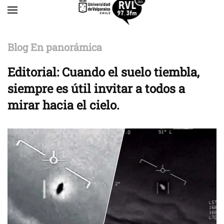
Skip to main content
Blog En panorámica
Editorial: Cuando el suelo tiembla,
siempre es útil invitar a todos a
mirar hacia el cielo.