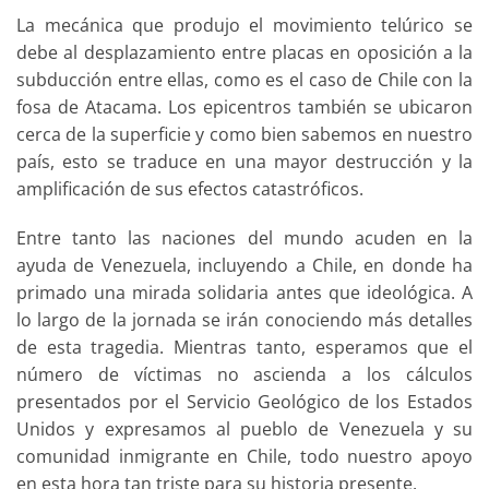
La mecánica que produjo el movimiento telúrico se
debe al desplazamiento entre placas en oposición a la
subducción entre ellas, como es el caso de Chile con la
fosa de Atacama. Los epicentros también se ubicaron
cerca de la superficie y como bien sabemos en nuestro
país, esto se traduce en una mayor destrucción y la
amplificación de sus efectos catastróficos.
Entre tanto las naciones del mundo acuden en la
ayuda de Venezuela, incluyendo a Chile, en donde ha
primado una mirada solidaria antes que ideológica. A
lo largo de la jornada se irán conociendo más detalles
de esta tragedia. Mientras tanto, esperamos que el
número de víctimas no ascienda a los cálculos
presentados por el Servicio Geológico de los Estados
Unidos y expresamos al pueblo de Venezuela y su
comunidad inmigrante en Chile, todo nuestro apoyo
en esta hora tan triste para su historia presente.