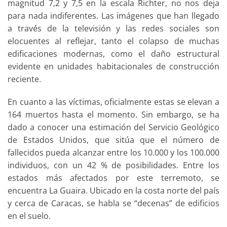
magnitud 7,2 y 7,5 en la escala Richter, no nos deja
para nada indiferentes. Las imágenes que han llegado
a través de la televisión y las redes sociales son
elocuentes al reflejar, tanto el colapso de muchas
edificaciones modernas, como el daño estructural
evidente en unidades habitacionales de construcción
reciente.
En cuanto a las víctimas, oficialmente estas se elevan a
164 muertos hasta el momento. Sin embargo, se ha
dado a conocer una estimación del Servicio Geológico
de Estados Unidos, que sitúa que el número de
fallecidos pueda alcanzar entre los 10.000 y los 100.000
individuos, con un 42 % de posibilidades. Entre los
estados más afectados por este terremoto, se
encuentra La Guaira. Ubicado en la costa norte del país
y cerca de Caracas, se habla se “decenas” de edificios
en el suelo.