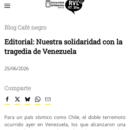
Skip to main content
Blog Café negro
Editorial: Nuestra solidaridad con la
tragedia de Venezuela
25/06/2026
Comparte
Para un país sísmico como Chile, el doble terremoto
ocurrido ayer en Venezuela, los que alcanzaron una