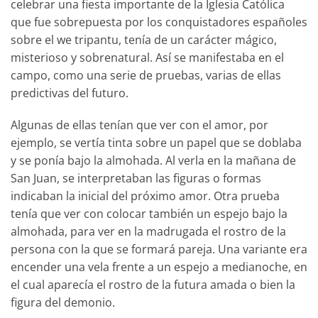
celebrar una fiesta importante de la Iglesia Católica
que fue sobrepuesta por los conquistadores españoles
sobre el we tripantu, tenía de un carácter mágico,
misterioso y sobrenatural. Así se manifestaba en el
campo, como una serie de pruebas, varias de ellas
predictivas del futuro.
Algunas de ellas tenían que ver con el amor, por
ejemplo, se vertía tinta sobre un papel que se doblaba
y se ponía bajo la almohada. Al verla en la mañana de
San Juan, se interpretaban las figuras o formas
indicaban la inicial del próximo amor. Otra prueba
tenía que ver con colocar también un espejo bajo la
almohada, para ver en la madrugada el rostro de la
persona con la que se formará pareja. Una variante era
encender una vela frente a un espejo a medianoche, en
el cual aparecía el rostro de la futura amada o bien la
figura del demonio.