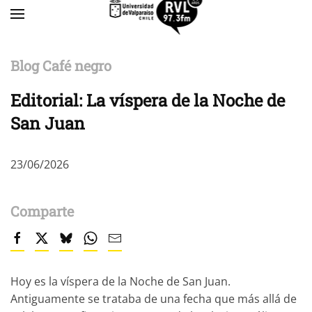
Skip to main content
Blog Café negro
Editorial: La víspera de la Noche de
San Juan
23/06/2026
Comparte
Hoy es la víspera de la Noche de San Juan.
Antiguamente se trataba de una fecha que más allá de