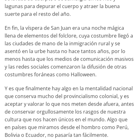
lagunas para depurar el cuerpo y atraer la buena
suerte para el resto del año.
En fin, la víspera de San Juan era una noche mágica
llena de elementos del folclore, cuya costumbre llegó a
las ciudades de mano de la inmigración rural y se
asentó en la urbe hasta no hace tantos años, por lo
menos hasta que los medios de comunicación masivos
y las redes sociales comenzaron la difusión de otras
costumbres foráneas como Halloween.
Y es que finalmente hay algo en la mentalidad nacional
que conserva mucho del provincialismo colonial, y es
aceptar y valorar lo que nos meten desde afuera, antes
de conservar orgullosamente los rasgos de nuestra
cultura que nos hacen únicos en el mundo. Algo que
en países que miramos desde el hombro como Perú,
Bolivia o Ecuador, no pasaría tan fácilmente.