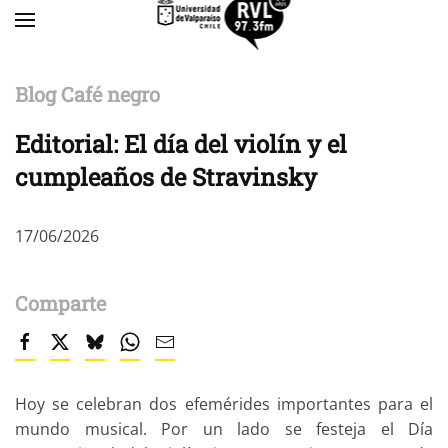
Skip to main content
Blog Café negro
Editorial: El día del violín y el
cumpleaños de Stravinsky
17/06/2026
Comparte
Hoy se celebran dos efemérides importantes para el
mundo musical. Por un lado se festeja el Día