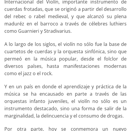
Internacional del Violín, importante instrumento de
cuerdas frotadas, que se originó a partir del desarrollo
del rebec o rabel medieval, y que alcanzó su plena
maduréz en el barroco a través de célebres luthiers
como Guarnieri y Stradivarius.
A lo largo de los siglos, el violín no sólo fue la base de
cuartetos de cuerdas y la orquesta sinfónica, sino que
permeó en la música popular, desde el folclor de
diversos países, hasta manifestaciones modernas
como el jazz o el rock.
Y en un país en donde el aprendizaje y práctica de la
música se ha encausado en parte a través de las
orquestas infanto juveniles, el violín no sólo es un
instrumento destacado, sino una forma de salir de la
marginalidad, la delincuencia y el consumo de drogas.
Por otra parte, hoy se conmemora un nuevo