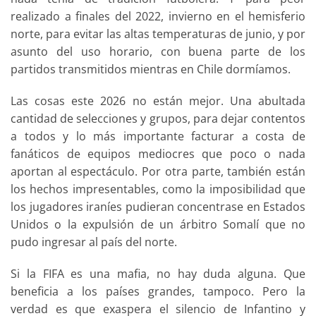
realizado a finales del 2022, invierno en el hemisferio
norte, para evitar las altas temperaturas de junio, y por
asunto del uso horario, con buena parte de los
partidos transmitidos mientras en Chile dormíamos.
Las cosas este 2026 no están mejor. Una abultada
cantidad de selecciones y grupos, para dejar contentos
a todos y lo más importante facturar a costa de
fanáticos de equipos mediocres que poco o nada
aportan al espectáculo. Por otra parte, también están
los hechos impresentables, como la imposibilidad que
los jugadores iraníes pudieran concentrase en Estados
Unidos o la expulsión de un árbitro Somalí que no
pudo ingresar al país del norte.
Si la FIFA es una mafia, no hay duda alguna. Que
beneficia a los países grandes, tampoco. Pero la
verdad es que exaspera el silencio de Infantino y