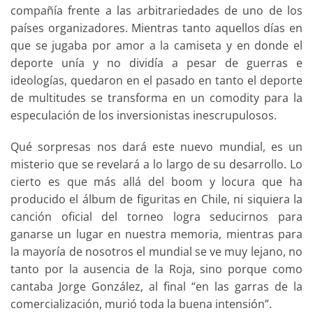
compañía frente a las arbitrariedades de uno de los
países organizadores. Mientras tanto aquellos días en
que se jugaba por amor a la camiseta y en donde el
deporte unía y no dividía a pesar de guerras e
ideologías, quedaron en el pasado en tanto el deporte
de multitudes se transforma en un comodity para la
especulación de los inversionistas inescrupulosos.
Qué sorpresas nos dará este nuevo mundial, es un
misterio que se revelará a lo largo de su desarrollo. Lo
cierto es que más allá del boom y locura que ha
producido el álbum de figuritas en Chile, ni siquiera la
canción oficial del torneo logra seducirnos para
ganarse un lugar en nuestra memoria, mientras para
la mayoría de nosotros el mundial se ve muy lejano, no
tanto por la ausencia de la Roja, sino porque como
cantaba Jorge González, al final “en las garras de la
comercialización, murió toda la buena intensión”.