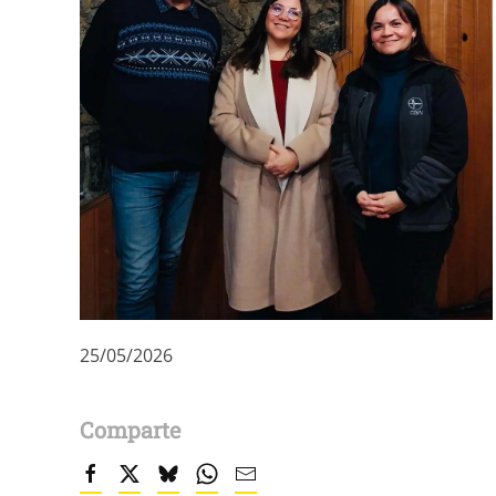
25/05/2026
Comparte