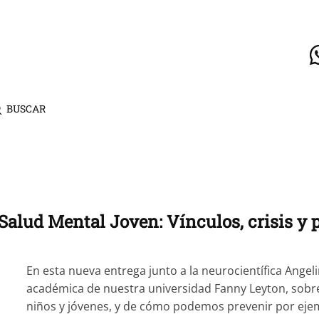
BUSCAR
: Salud Mental Joven: Vínculos, crisis y
En esta nueva entrega junto a la neurocientífica Angel
académica de nuestra universidad Fanny Leyton, sobre
niños y jóvenes, y de cómo podemos prevenir por ejemp