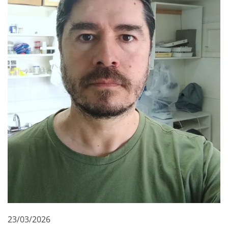
23/03/2026