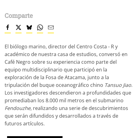
Comparte
El
biólogo marino,
director del Centro Costa - R y
académico de nuestra casa de estudios
, conversó en
Café Negro sobre su experiencia como parte del
equipo multidisciplinario que participó en la
exploración de la Fosa de Atacama, junto a la
tripulación del buque oceanográfico chino
Tansuo Jiao
.
Los investigadores descendieron a profundidades que
promediaban los 8.000 mil metros en el submarino
Fendouzhe
, realizando una serie de descubrimientos
que serán difundidos y desarrollados a través de
futuros artículos.