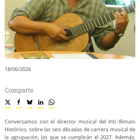
18/06/2026
Comparte
Conversamos con el director musical del Inti Illimani
Histórico, sobre las seis décadas de carrera musical de
la agrupación, las que se cumplirán el 2027. Además,