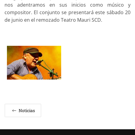
nos adentramos en sus inicios como músico y
compositor. El conjunto se presentará este sábado 20
de junio en el remozado Teatro Mauri SCD.
Noticias