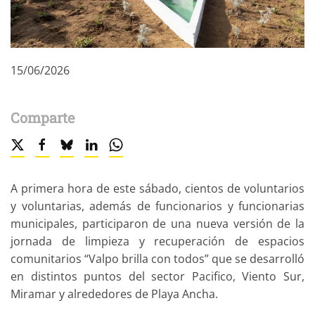
15/06/2026
Comparte
A primera hora de este sábado, cientos de voluntarios
y voluntarias, además de funcionarios y funcionarias
municipales, participaron de una nueva versión de la
jornada de limpieza y recuperación de espacios
comunitarios “Valpo brilla con todos” que se desarrolló
en distintos puntos del sector Pacifico, Viento Sur,
Miramar y alrededores de Playa Ancha.