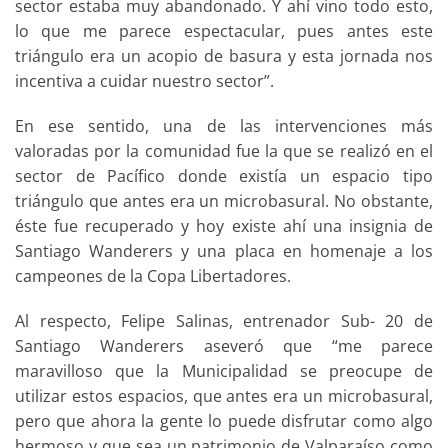
sector estaba muy abandonado. Y ahí vino todo esto,
lo que me parece espectacular, pues antes este
triángulo era un acopio de basura y esta jornada nos
incentiva a cuidar nuestro sector”.
En ese sentido, una de las intervenciones más
valoradas por la comunidad fue la que se realizó en el
sector de Pacífico donde existía un espacio tipo
triángulo que antes era un microbasural. No obstante,
éste fue recuperado y hoy existe ahí una insignia de
Santiago Wanderers y una placa en homenaje a los
campeones de la Copa Libertadores.
Al respecto, Felipe Salinas, entrenador Sub- 20 de
Santiago Wanderers aseveró que “me parece
maravilloso que la Municipalidad se preocupe de
utilizar estos espacios, que antes era un microbasural,
pero que ahora la gente lo puede disfrutar como algo
hermoso y que sea un patrimonio de Valparaíso como