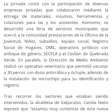
La jornada contó con la participación de diversas
empresas privadas que colaboraron mediante la
entrega de materiales, insumos, herramientas y
colaciones para las y los asistentes. Asimismo, se
desarrolló una feria de servicios municipales que
acercó a la comunidad prestaciones de la Oficina de la
Juventud, Niñez, subsidios, equipo social, Registro
Social de Hogares, OMIL, operativos jurídicos con
enfoque de género, SECPLA y el Cesfam de Quebrada
Verde. En paralelo, la Dirección de Medio Ambiente
realizó un operativo veterinario que permitió vacunar
a 30 perros con dosis antirrábica y óctuple, además de
la instalación de microchips para su identificación y
registro.
Tras recorrer los sectores que estaban siendo
intervenidos, la alcaldesa de Valparaíso, Camila Nieto
expresó que "estamos muy contentas de esta nueva