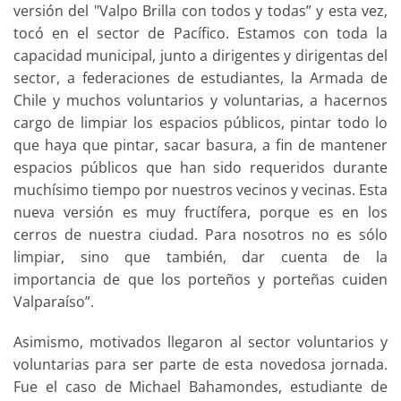
versión del "Valpo Brilla con todos y todas” y esta vez,
tocó en el sector de Pacífico. Estamos con toda la
capacidad municipal, junto a dirigentes y dirigentas del
sector, a federaciones de estudiantes, la Armada de
Chile y muchos voluntarios y voluntarias, a hacernos
cargo de limpiar los espacios públicos, pintar todo lo
que haya que pintar, sacar basura, a fin de mantener
espacios públicos que han sido requeridos durante
muchísimo tiempo por nuestros vecinos y vecinas. Esta
nueva versión es muy fructífera, porque es en los
cerros de nuestra ciudad. Para nosotros no es sólo
limpiar, sino que también, dar cuenta de la
importancia de que los porteños y porteñas cuiden
Valparaíso”.
Asimismo, motivados llegaron al sector voluntarios y
voluntarias para ser parte de esta novedosa jornada.
Fue el caso de Michael Bahamondes, estudiante de