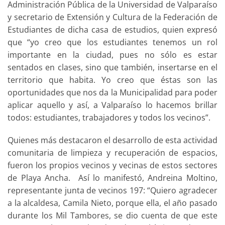
Administración Pública de la Universidad de Valparaíso
y secretario de Extensión y Cultura de la Federación de
Estudiantes de dicha casa de estudios, quien expresó
que “yo creo que los estudiantes tenemos un rol
importante en la ciudad, pues no sólo es estar
sentados en clases, sino que también, insertarse en el
territorio que habita. Yo creo que éstas son las
oportunidades que nos da la Municipalidad para poder
aplicar aquello y así, a Valparaíso lo hacemos brillar
todos: estudiantes, trabajadores y todos los vecinos”.
Quienes más destacaron el desarrollo de esta actividad
comunitaria de limpieza y recuperación de espacios,
fueron los propios vecinos y vecinas de estos sectores
de Playa Ancha. Así lo manifestó, Andreina Moltino,
representante junta de vecinos 197: “Quiero agradecer
a la alcaldesa, Camila Nieto, porque ella, el año pasado
durante los Mil Tambores, se dio cuenta de que este