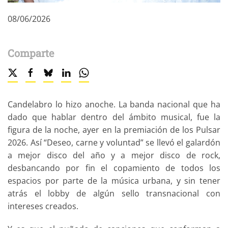
08/06/2026
Comparte
Candelabro lo hizo anoche. La banda nacional que ha
dado que hablar dentro del ámbito musical, fue la
figura de la noche, ayer en la premiación de los Pulsar
2026. Así “Deseo, carne y voluntad” se llevó el galardón
a mejor disco del año y a mejor disco de rock,
desbancando por fin el copamiento de todos los
espacios por parte de la música urbana, y sin tener
atrás el lobby de algún sello transnacional con
intereses creados.