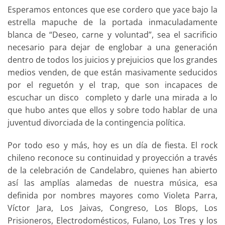
Esperamos entonces que ese cordero que yace bajo la
estrella mapuche de la portada inmaculadamente
blanca de “Deseo, carne y voluntad”, sea el sacrificio
necesario para dejar de englobar a una generación
dentro de todos los juicios y prejuicios que los grandes
medios venden, de que están masivamente seducidos
por el reguetón y el trap, que son incapaces de
escuchar un disco completo y darle una mirada a lo
que hubo antes que ellos y sobre todo hablar de una
juventud divorciada de la contingencia política.
Por todo eso y más, hoy es un día de fiesta. El rock
chileno reconoce su continuidad y proyección a través
de la celebración de Candelabro, quienes han abierto
así las amplías alamedas de nuestra música, esa
definida por nombres mayores como Violeta Parra,
Víctor Jara, Los Jaivas, Congreso, Los Blops, Los
Prisioneros, Electrodomésticos, Fulano, Los Tres y los