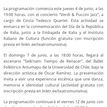
La programación comienza este jueves 4 de junio, a las
19:00 horas, con el concierto “Verdi & Puccini Jazz”, a
cargo de Cinzia Tedesco Quartet. Esta actividad se
enmarca en la conmemoración del Día de la República
de Italia, junto a la Embajada de Italia y el Instituto
Italiano de Cultura (función gratuita con inscripción
previa en linktr.ee/teatromunivina).
El domingo 7 de junio, a las 18:00 horas, llegará al
escenario “Selk’nam: Tiempo de Renacer”, del Ballet
Folklórico Antumapu de la Universidad de Chile, bajo la
dirección artística de Óscar Ramírez. La presentación
invita a vivir una experiencia escénica que une danza,
memoria e identidad cultural (actividad gratuita con
inscripción previa en linktr.ee/teatromunivina).
La programación continuará el viernes 12 de junio con