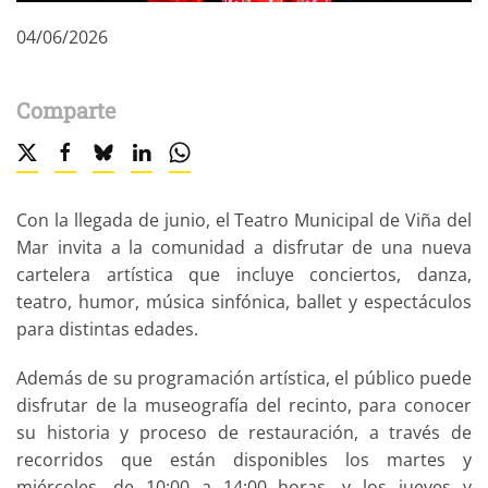
04/06/2026
Comparte
Con la llegada de junio, el Teatro Municipal de Viña del
Mar invita a la comunidad a disfrutar de una nueva
cartelera artística que incluye conciertos, danza,
teatro, humor, música sinfónica, ballet y espectáculos
para distintas edades.
Además de su programación artística, el público puede
disfrutar de la museografía del recinto, para conocer
su historia y proceso de restauración, a través de
recorridos que están disponibles los martes y
miércoles, de 10:00 a 14:00 horas, y los jueves y