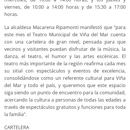
viernes, de 10:00 a 14:00 horas y de 15:30 a 17:00
horas.
La alcaldesa Macarena Ripamonti manifestó que “para
este mes el Teatro Municipal de Viña del Mar cuenta
con una cartelera de gran nivel, pensada para que
vecinos y visitantes puedan disfrutar de la música, la
danza, el teatro, el humor y las artes escénicas. El
teatro más importante de la región reafirma cada mes
su sitial con espectáculos y eventos de excelencia,
consolidándose como un referente cultural para Viña
del Mar y todo el país, y queremos que este espacio
siga siendo un punto de encuentro para la comunidad,
acercando la cultura a personas de todas las edades a
través de espectáculos gratuitos y funciones para toda
la familia”.
CARTELERA