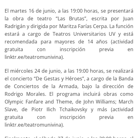
El martes 16 de junio, a las 19:00 horas, se presentará
la obra de teatro “Las Brutas”, escrita por Juan
Radrigán y dirigida por Maritza Farías Cerpa. La función
estará a cargo de Teatros Universitarios UV y está
recomendada para mayores de 14 años (actividad
gratuita con inscripción previa en
linktr.ee/teatromunivina).
El miércoles 24 de junio, a las 19:00 horas, se realizará
el concierto “De Gestas y Héroes”, a cargo de la Banda
de Conciertos de la Armada, bajo la dirección de
Rodrigo Morales. El programa incluirá obras como
Olympic Fanfare and Theme, de John Williams; March
Slave, de Piotr Ilich Tchaikovsky y más (actividad
gratuita con inscripción previa en
linktr.ee/teatromunivina).