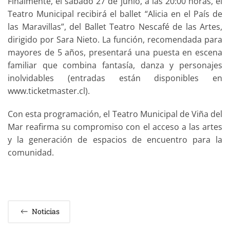
Finalmente, el sábado 27 de junio, a las 20:00 horas, el
Teatro Municipal recibirá el ballet “Alicia en el País de
las Maravillas”, del Ballet Teatro Nescafé de las Artes,
dirigido por Sara Nieto. La función, recomendada para
mayores de 5 años, presentará una puesta en escena
familiar que combina fantasía, danza y personajes
inolvidables (entradas están disponibles en
www.ticketmaster.cl).
Con esta programación, el Teatro Municipal de Viña del
Mar reafirma su compromiso con el acceso a las artes
y la generación de espacios de encuentro para la
comunidad.
Noticias