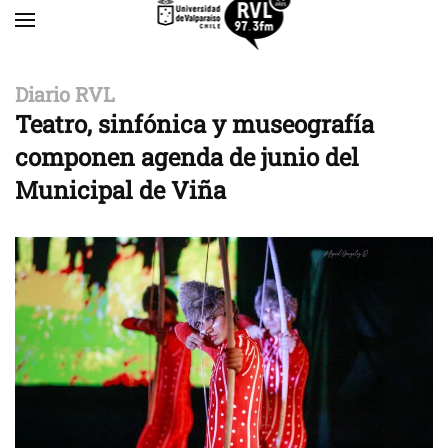
Skip to main content
Diario RVL
Teatro, sinfónica y museografía
componen agenda de junio del
Municipal de Viña