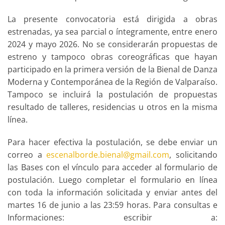
La presente convocatoria está dirigida a obras
estrenadas, ya sea parcial o íntegramente, entre enero
2024 y mayo 2026. No se considerarán propuestas de
estreno y tampoco obras coreográficas que hayan
participado en la primera versión de la Bienal de Danza
Moderna y Contemporánea de la Región de Valparaíso.
Tampoco se incluirá la postulación de propuestas
resultado de talleres, residencias u otros en la misma
línea.
Para hacer efectiva la postulación, se debe enviar un
correo a
escenalborde.bienal@gmail.com
, solicitando
las Bases con el vínculo para acceder al formulario de
postulación. Luego completar el formulario en línea
con toda la información solicitada y enviar antes del
martes 16 de junio a las 23:59 horas. Para consultas e
Informaciones: escribir a: