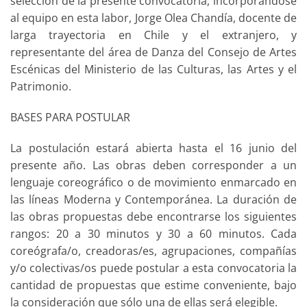
selección de la presente convocatoria, incorporándose
al equipo en esta labor, Jorge Olea Chandía, docente de
larga trayectoria en Chile y el extranjero, y
representante del área de Danza del Consejo de Artes
Escénicas del Ministerio de las Culturas, las Artes y el
Patrimonio.
BASES PARA POSTULAR
La postulación estará abierta hasta el 16 junio del
presente año. Las obras deben corresponder a un
lenguaje coreográfico o de movimiento enmarcado en
las líneas Moderna y Contemporánea. La duración de
las obras propuestas debe encontrarse los siguientes
rangos: 20 a 30 minutos y 30 a 60 minutos. Cada
coreógrafa/o, creadoras/es, agrupaciones, compañías
y/o colectivas/os puede postular a esta convocatoria la
cantidad de propuestas que estime conveniente, bajo
la consideración que sólo una de ellas será elegible.