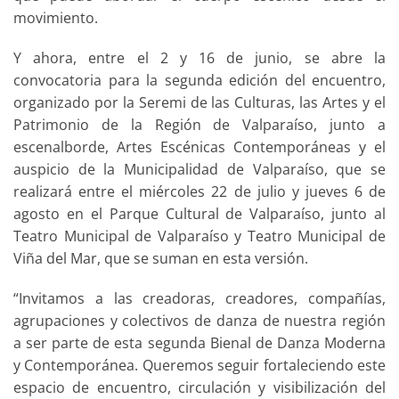
movimiento.
Y ahora, entre el 2 y 16 de junio, se abre la
convocatoria para la segunda edición del encuentro,
organizado por la Seremi de las Culturas, las Artes y el
Patrimonio de la Región de Valparaíso, junto a
escenalborde, Artes Escénicas Contemporáneas y el
auspicio de la Municipalidad de Valparaíso, que se
realizará entre el miércoles 22 de julio y jueves 6 de
agosto en el Parque Cultural de Valparaíso, junto al
Teatro Municipal de Valparaíso y Teatro Municipal de
Viña del Mar, que se suman en esta versión.
“Invitamos a las creadoras, creadores, compañías,
agrupaciones y colectivos de danza de nuestra región
a ser parte de esta segunda Bienal de Danza Moderna
y Contemporánea. Queremos seguir fortaleciendo este
espacio de encuentro, circulación y visibilización del