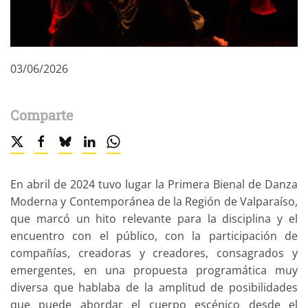
03/06/2026
Comparte
En abril de 2024 tuvo lugar la Primera Bienal de Danza
Moderna y Contemporánea de la Región de Valparaíso,
que marcó un hito relevante para la disciplina y el
encuentro con el público, con la participación de
compañías, creadoras y creadores, consagrados y
emergentes, en una propuesta programática muy
diversa que hablaba de la amplitud de posibilidades
que puede abordar el cuerpo escénico desde el