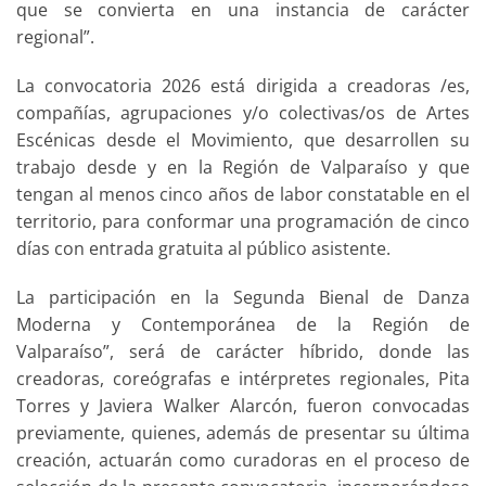
que se convierta en una instancia de carácter
regional”.
La convocatoria 2026 está dirigida a creadoras /es,
compañías, agrupaciones y/o colectivas/os de Artes
Escénicas desde el Movimiento, que desarrollen su
trabajo desde y en la Región de Valparaíso y que
tengan al menos cinco años de labor constatable en el
territorio, para conformar una programación de cinco
días con entrada gratuita al público asistente.
La participación en la Segunda Bienal de Danza
Moderna y Contemporánea de la Región de
Valparaíso”, será de carácter híbrido, donde las
creadoras, coreógrafas e intérpretes regionales, Pita
Torres y Javiera Walker Alarcón, fueron convocadas
previamente, quienes, además de presentar su última
creación, actuarán como curadoras en el proceso de