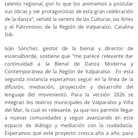
talento regional, por lo que los animamos a postular
sus obras y ser protagonistas de esta gran celebración
de la danza”, señaló la seremi de las Culturas, las Artes
y el Patrimonio de la Región de Valparaíso, Catalina
Dib.
Iván Sánchez, gestor de la bienal y director de
escenalborde, sostiene que “me parece relevante dar
continuidad a la Bienal de Danza Moderna y
Contemporánea de la Región de Valparaíso. En esta
segunda instancia esperamos seguir en la línea de la
difusión, mediación, proyección y desarrollo del
lenguaje del movimiento. Para la versión 2026 se
integran los teatros municipales de Valparaíso y Viña
del Mar, lo cual es relevante, ya que nos permite llegar
a nuevas comunidades y seguir avanzando en este
espacio de diálogo y mediación con la ciudadanía.
Esperamos que este proyecto crezca año a año, para