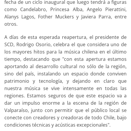
fecha de un ciclo inaugural que luego tendrá a figuras
como Candelabro, Princesa Alba, Angelo Pierattini,
Alanys Lagos, Fother Muckers y Javiera Parra, entre
otros.
A días de esta esperada reapertura, el presidente de
SCD, Rodrigo Osorio, celebra el que considera uno de
los mayores hitos para la música chilena en el último
tiempo, destacando que "con esta apertura estamos
aportando al desarrollo cultural no sólo de la región,
sino del país, instalando un espacio donde conviven
patrimonio y tecnología, y dejando en claro que
nuestra música se vive intensamente en todas las
regiones. Estamos seguros de que este espacio va a
dar un impulso enorme a la escena de la región de
Valparaíso, junto con permitir que el público local se
conecte con creadores y creadoras de todo Chile, bajo
condiciones técnicas y acústicas excepcionales".