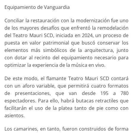
Equipamiento de Vanguardia
Conciliar la restauración con la modernización fue uno
de los mayores desafíos que enfrentó la remodelación
del Teatro Mauri SCD, iniciada en 2024, un proceso de
puesta en valor patrimonial que buscó conservar los
elementos más simbólicos de la arquitectura, junto
con dotar al recinto del equipamiento necesario para
optimizar la experiencia de la música en vivo.
De este modo, el flamante Teatro Mauri SCD contará
con un aforo variable, que permitirá cuatro formatos
de presentaciones, que van desde 195 a 780
espectadores. Para ello, habrá butacas retractiles que
facilitarán el uso de la platea tanto de pie como con
asientos.
Los camarines, en tanto, fueron construidos de forma