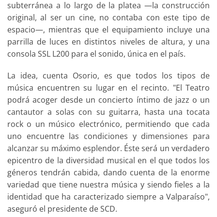
subterránea a lo largo de la platea —la construcción
original, al ser un cine, no contaba con este tipo de
espacio—, mientras que el equipamiento incluye una
parrilla de luces en distintos niveles de altura, y una
consola SSL L200 para el sonido, única en el país.
La idea, cuenta Osorio, es que todos los tipos de
música encuentren su lugar en el recinto. "El Teatro
podrá acoger desde un concierto íntimo de jazz o un
cantautor a solas con su guitarra, hasta una tocata
rock o un músico electrónico, permitiendo que cada
uno encuentre las condiciones y dimensiones para
alcanzar su máximo esplendor. Éste será un verdadero
epicentro de la diversidad musical en el que todos los
géneros tendrán cabida, dando cuenta de la enorme
variedad que tiene nuestra música y siendo fieles a la
identidad que ha caracterizado siempre a Valparaíso",
aseguró el presidente de SCD.