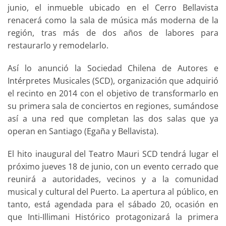
junio, el inmueble ubicado en el Cerro Bellavista
renacerá como la sala de música más moderna de la
región, tras más de dos años de labores para
restaurarlo y remodelarlo.
Así lo anunció la Sociedad Chilena de Autores e
Intérpretes Musicales (SCD), organización que adquirió
el recinto en 2014 con el objetivo de transformarlo en
su primera sala de conciertos en regiones, sumándose
así a una red que completan las dos salas que ya
operan en Santiago (Egaña y Bellavista).
El hito inaugural del Teatro Mauri SCD tendrá lugar el
próximo jueves 18 de junio, con un evento cerrado que
reunirá a autoridades, vecinos y a la comunidad
musical y cultural del Puerto. La apertura al público, en
tanto, está agendada para el sábado 20, ocasión en
que Inti-Illimani Histórico protagonizará la primera