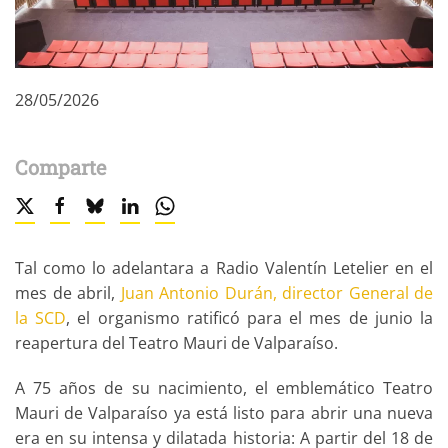
28/05/2026
Comparte
Tal como lo adelantara a Radio Valentín Letelier en el
mes de abril,
Juan Antonio Durán, director General de
la SCD
, el organismo ratificó para el mes de junio la
reapertura del Teatro Mauri de Valparaíso.
A 75 años de su nacimiento, el emblemático Teatro
Mauri de Valparaíso ya está listo para abrir una nueva
era en su intensa y dilatada historia: A partir del 18 de