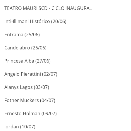
TEATRO MAURI SCD - CICLO INAUGURAL
Inti-Illimani Histórico (20/06)
Entrama (25/06)
Candelabro (26/06)
Princesa Alba (27/06)
Angelo Pierattini (02/07)
Alanys Lagos (03/07)
Fother Muckers (04/07)
Ernesto Holman (09/07)
Jordan (10/07)