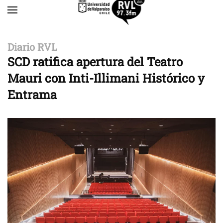
Skip to main content
Diario RVL
SCD ratifica apertura del Teatro
Mauri con Inti-Illimani Histórico y
Entrama