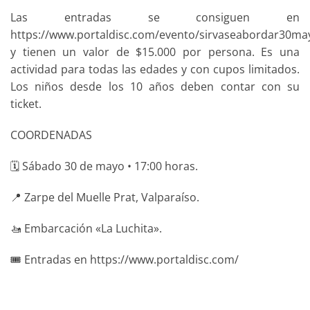
Las entradas se consiguen en
https://www.portaldisc.com/evento/sirvaseabordar30ma
y tienen un valor de $15.000 por persona. Es una
actividad para todas las edades y con cupos limitados.
Los niños desde los 10 años deben contar con su
ticket.
COORDENADAS
🗓️ Sábado 30 de mayo • 17:00 horas.
📍 Zarpe del Muelle Prat, Valparaíso.
🚤 Embarcación «La Luchita».
🎟️ Entradas en https://www.portaldisc.com/