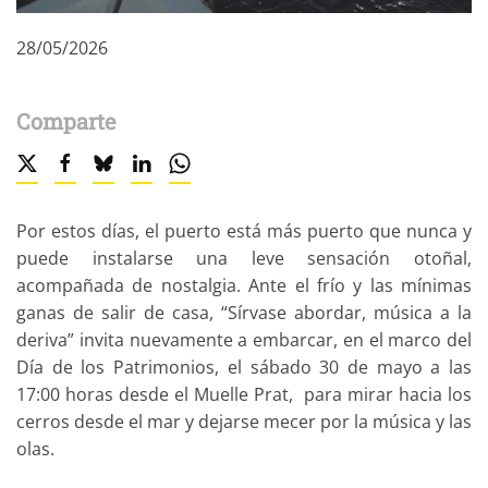
28/05/2026
Comparte
Por estos días, el puerto está más puerto que nunca y
puede instalarse una leve sensación otoñal,
acompañada de nostalgia. Ante el frío y las mínimas
ganas de salir de casa, “Sírvase abordar, música a la
deriva” invita nuevamente a embarcar, en el marco del
Día de los Patrimonios, el sábado 30 de mayo a las
17:00 horas desde el Muelle Prat, para mirar hacia los
cerros desde el mar y dejarse mecer por la música y las
olas.