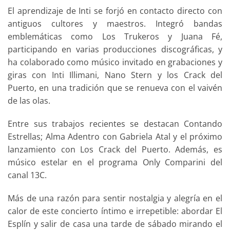
El aprendizaje de Inti se forjó en contacto directo con
antiguos cultores y maestros. Integró bandas
emblemáticas como Los Trukeros y Juana Fé,
participando en varias producciones discográficas, y
ha colaborado como músico invitado en grabaciones y
giras con Inti Illimani, Nano Stern y los Crack del
Puerto, en una tradición que se renueva con el vaivén
de las olas.
Entre sus trabajos recientes se destacan Contando
Estrellas; Alma Adentro con Gabriela Atal y el próximo
lanzamiento con Los Crack del Puerto. Además, es
músico estelar en el programa Only Comparini del
canal 13C.
Más de una razón para sentir nostalgia y alegría en el
calor de este concierto íntimo e irrepetible: abordar El
Esplín y salir de casa una tarde de sábado mirando el