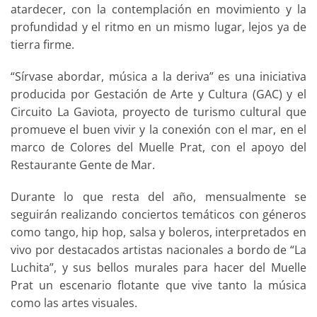
atardecer, con la contemplación en movimiento y la
profundidad y el ritmo en un mismo lugar, lejos ya de
tierra firme.
“Sírvase abordar, música a la deriva” es una iniciativa
producida por Gestación de Arte y Cultura (GAC) y el
Circuito La Gaviota, proyecto de turismo cultural que
promueve el buen vivir y la conexión con el mar, en el
marco de Colores del Muelle Prat, con el apoyo del
Restaurante Gente de Mar.
Durante lo que resta del año, mensualmente se
seguirán realizando conciertos temáticos con géneros
como tango, hip hop, salsa y boleros, interpretados en
vivo por destacados artistas nacionales a bordo de “La
Luchita”, y sus bellos murales para hacer del Muelle
Prat un escenario flotante que vive tanto la música
como las artes visuales.