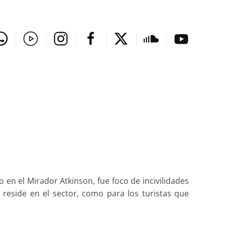
 en el Mirador Atkinson, fue foco de incivilidades
reside en el sector, como para los turistas que