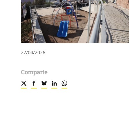
27/04/2026
Comparte