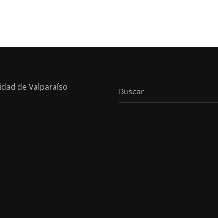
sidad de Valparaíso