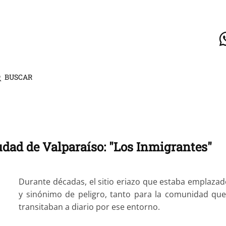
BUSCAR
udad de Valparaíso: "Los Inmigrantes"
Durante décadas, el sitio eriazo que estaba emplazado
y sinónimo de peligro, tanto para la comunidad que 
transitaban a diario por ese entorno.