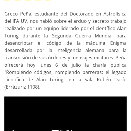
Greco Peña, estudiante del Doctorado en Astrofísica
del IFA UV, nos habló sobre el arduo y secreto trabajo
realizado por un equipo liderado por el científico Alan
Turing durante la Segunda Guerra Mundial para
desencriptar el código de la máquina Enigma
desarrollada por la inteligencia alemana para la
transmisión de sus órdenes y mensajes militares. Peña
ofrecerá hoy lunes 6 de julio la charla pública
"Rompiendo códigos, rompiendo barreras: el legado
científico de Alan Turing" en la Sala Rubén Darío
(Errázuriz 1108).