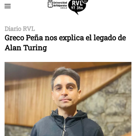
Skip to main content
Diario RVL
Greco Peña nos explica el legado de
Alan Turing