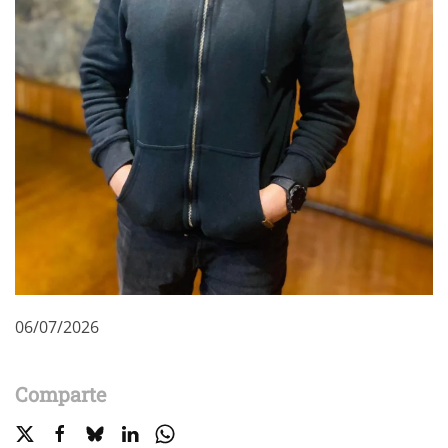
06/07/2026
Comparte